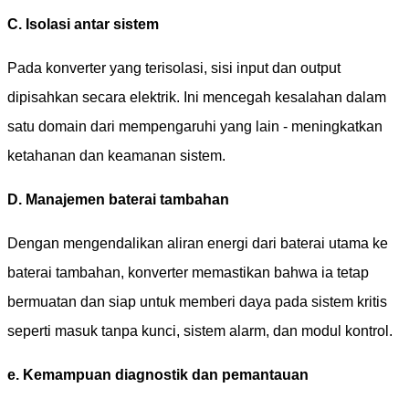
C. Isolasi antar sistem
Pada konverter yang terisolasi, sisi input dan output
dipisahkan secara elektrik. Ini mencegah kesalahan dalam
satu domain dari mempengaruhi yang lain - meningkatkan
ketahanan dan keamanan sistem.
D. Manajemen baterai tambahan
Dengan mengendalikan aliran energi dari baterai utama ke
baterai tambahan, konverter memastikan bahwa ia tetap
bermuatan dan siap untuk memberi daya pada sistem kritis
seperti masuk tanpa kunci, sistem alarm, dan modul kontrol.
e. Kemampuan diagnostik dan pemantauan