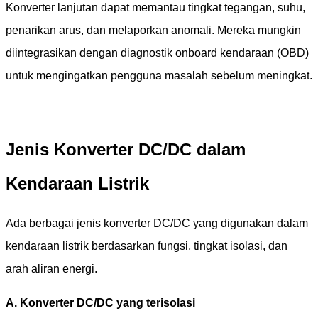
Konverter lanjutan dapat memantau tingkat tegangan, suhu,
penarikan arus, dan melaporkan anomali. Mereka mungkin
diintegrasikan dengan diagnostik onboard kendaraan (OBD)
untuk mengingatkan pengguna masalah sebelum meningkat.
Jenis Konverter DC/DC dalam
Kendaraan Listrik
Ada berbagai jenis konverter DC/DC yang digunakan dalam
kendaraan listrik berdasarkan fungsi, tingkat isolasi, dan
arah aliran energi.
A. Konverter DC/DC yang terisolasi