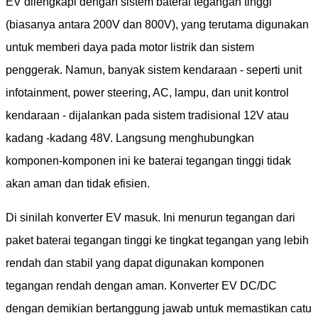
EV dilengkapi dengan sistem baterai tegangan tinggi
(biasanya antara 200V dan 800V), yang terutama digunakan
untuk memberi daya pada motor listrik dan sistem
penggerak. Namun, banyak sistem kendaraan - seperti unit
infotainment, power steering, AC, lampu, dan unit kontrol
kendaraan - dijalankan pada sistem tradisional 12V atau
kadang -kadang 48V. Langsung menghubungkan
komponen-komponen ini ke baterai tegangan tinggi tidak
akan aman dan tidak efisien.
Di sinilah konverter EV masuk. Ini menurun tegangan dari
paket baterai tegangan tinggi ke tingkat tegangan yang lebih
rendah dan stabil yang dapat digunakan komponen
tegangan rendah dengan aman. Konverter EV DC/DC
dengan demikian bertanggung jawab untuk memastikan catu