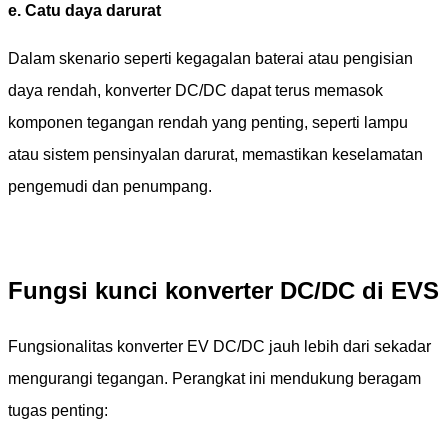
e. Catu daya darurat
Dalam skenario seperti kegagalan baterai atau pengisian
daya rendah, konverter DC/DC dapat terus memasok
komponen tegangan rendah yang penting, seperti lampu
atau sistem pensinyalan darurat, memastikan keselamatan
pengemudi dan penumpang.
Fungsi kunci konverter DC/DC di EVS
Fungsionalitas konverter EV DC/DC jauh lebih dari sekadar
mengurangi tegangan. Perangkat ini mendukung beragam
tugas penting: