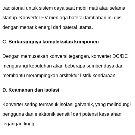
tradisional untuk sistem daya saat mobil mati atau selama
startup. Konverter EV menjaga baterai tambahan ini diisi
dengan menarik energi dari baterai utama.
C. Berkurangnya kompleksitas komponen
Dengan memusatkan konversi tegangan, konverter DC/DC
mengurangi kebutuhan akan beberapa sumber daya dan
membantu merampingkan arsitektur listrik kendaraan.
D. Keamanan dan isolasi
Konverter sering termasuk isolasi galvanik, yang melindungi
pengguna dan elektronik sensitif dari potensi kesalahan
tegangan tinggi.