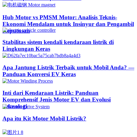
Hub Motor vs PMSM Motor: Analisis Teknis-
Ekonomi Mendalam untuk Insinyur dan Pengambil
Keputusan
Stabilitas sistem kendali kendaraan listrik di
Lingkungan Keras
Apa Jantung Listrik Terbaik untuk Mobil Anda? —
Panduan Konversi EV Keras
Inti dari Kendaraan Listrik: Panduan
Komprehensif Jenis Motor EV dan Evolusi
Teknologi
Apa itu Kit Motor Mobil Listrik?