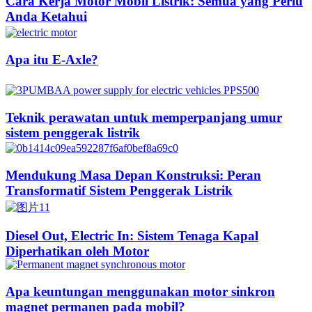
Cara Kerja Motor Mobil Listrik: Semua yang Perlu
Anda Ketahui
Apa itu E-Axle?
Teknik perawatan untuk memperpanjang umur
sistem penggerak listrik
Mendukung Masa Depan Konstruksi: Peran
Transformatif Sistem Penggerak Listrik
Diesel Out, Electric In: Sistem Tenaga Kapal
Diperhatikan oleh Motor
Apa keuntungan menggunakan motor sinkron
magnet permanen pada mobil?