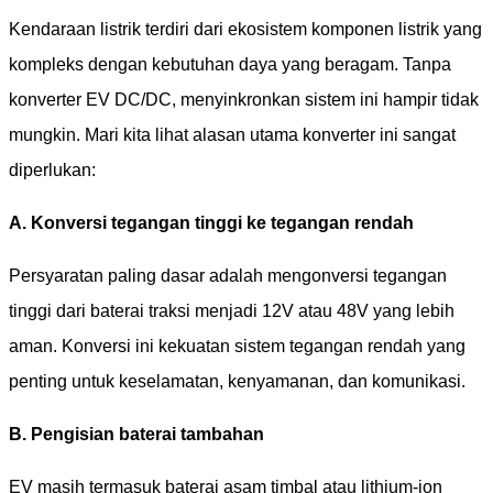
Kendaraan listrik terdiri dari ekosistem komponen listrik yang
kompleks dengan kebutuhan daya yang beragam. Tanpa
konverter EV DC/DC, menyinkronkan sistem ini hampir tidak
mungkin. Mari kita lihat alasan utama konverter ini sangat
diperlukan:
A. Konversi tegangan tinggi ke tegangan rendah
Persyaratan paling dasar adalah mengonversi tegangan
tinggi dari baterai traksi menjadi 12V atau 48V yang lebih
aman. Konversi ini kekuatan sistem tegangan rendah yang
penting untuk keselamatan, kenyamanan, dan komunikasi.
B. Pengisian baterai tambahan
EV masih termasuk baterai asam timbal atau lithium-ion