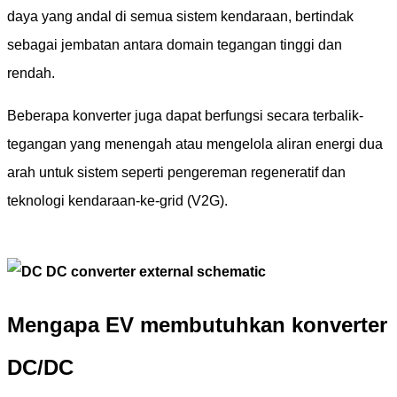
daya yang andal di semua sistem kendaraan, bertindak
sebagai jembatan antara domain tegangan tinggi dan
rendah.
Beberapa konverter juga dapat berfungsi secara terbalik-
tegangan yang menengah atau mengelola aliran energi dua
arah untuk sistem seperti pengereman regeneratif dan
teknologi kendaraan-ke-grid (V2G).
Mengapa EV membutuhkan konverter
DC/DC