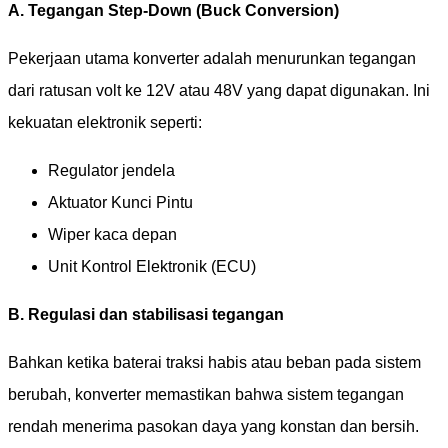
A. Tegangan Step-Down (Buck Conversion)
Pekerjaan utama konverter adalah menurunkan tegangan
dari ratusan volt ke 12V atau 48V yang dapat digunakan. Ini
kekuatan elektronik seperti:
Regulator jendela
Aktuator Kunci Pintu
Wiper kaca depan
Unit Kontrol Elektronik (ECU)
B. Regulasi dan stabilisasi tegangan
Bahkan ketika baterai traksi habis atau beban pada sistem
berubah, konverter memastikan bahwa sistem tegangan
rendah menerima pasokan daya yang konstan dan bersih.