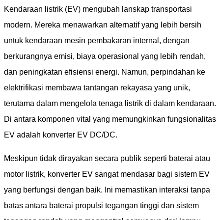
Kendaraan listrik (EV) mengubah lanskap transportasi
modern. Mereka menawarkan alternatif yang lebih bersih
untuk kendaraan mesin pembakaran internal, dengan
berkurangnya emisi, biaya operasional yang lebih rendah,
dan peningkatan efisiensi energi. Namun, perpindahan ke
elektrifikasi membawa tantangan rekayasa yang unik,
terutama dalam mengelola tenaga listrik di dalam kendaraan.
Di antara komponen vital yang memungkinkan fungsionalitas
EV adalah konverter EV DC/DC.
Meskipun tidak dirayakan secara publik seperti baterai atau
motor listrik, konverter EV sangat mendasar bagi sistem EV
yang berfungsi dengan baik. Ini memastikan interaksi tanpa
batas antara baterai propulsi tegangan tinggi dan sistem