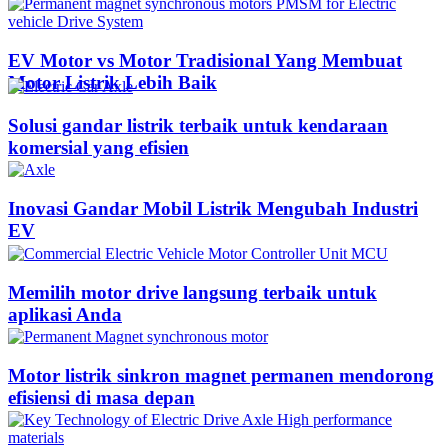
EV Motor vs Motor Tradisional Yang Membuat
Motor Listrik Lebih Baik
Solusi gandar listrik terbaik untuk kendaraan
komersial yang efisien
Inovasi Gandar Mobil Listrik Mengubah Industri
EV
Memilih motor drive langsung terbaik untuk
aplikasi Anda
Motor listrik sinkron magnet permanen mendorong
efisiensi di masa depan