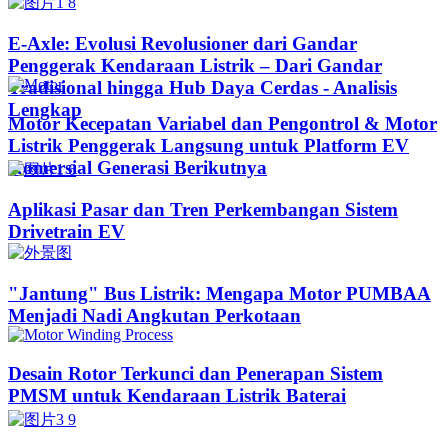
E-Axle: Evolusi Revolusioner dari Gandar
Penggerak Kendaraan Listrik – Dari Gandar
Tradisional hingga Hub Daya Cerdas - Analisis
Lengkap
Motor Kecepatan Variabel dan Pengontrol & Motor
Listrik Penggerak Langsung untuk Platform EV
Komersial Generasi Berikutnya
Aplikasi Pasar dan Tren Perkembangan Sistem
Drivetrain EV
"Jantung" Bus Listrik: Mengapa Motor PUMBAA
Menjadi Nadi Angkutan Perkotaan
Desain Rotor Terkunci dan Penerapan Sistem
PMSM untuk Kendaraan Listrik Baterai