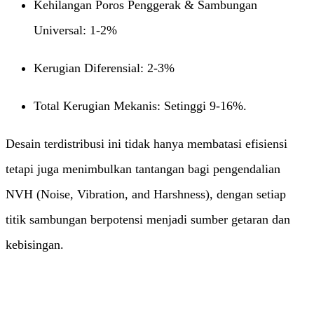
Kehilangan Poros Penggerak & Sambungan
Universal: 1-2%
Kerugian Diferensial: 2-3%
​Total Kerugian Mekanis: Setinggi 9-16%.
Desain terdistribusi ini tidak hanya membatasi efisiensi
tetapi juga menimbulkan tantangan bagi pengendalian
NVH (Noise, Vibration, and Harshness), dengan setiap
titik sambungan berpotensi menjadi sumber getaran dan
kebisingan.