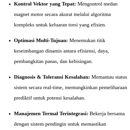
Kontrol Vektor yang Tepat:​
​ Mengontrol medan
magnet motor secara akurat melalui algoritma
kompleks untuk keluaran torsi yang efisien.
Optimasi Multi-Tujuan:​
​ Menemukan titik
keseimbangan dinamis antara efisiensi, daya,
pembangkitan panas, dan kebisingan.
Diagnosis & Toleransi Kesalahan:​
​ Memantau status
sistem secara real-time, memungkinkan pemeliharaan
prediktif untuk potensi kesalahan.
Manajemen Termal Terintegrasi:​
​ Bekerja bersama
dengan sistem pendingin untuk memastikan