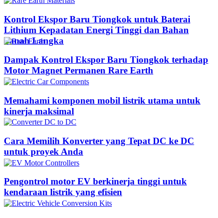
Kontrol Ekspor Baru Tiongkok untuk Baterai
Lithium Kepadatan Energi Tinggi dan Bahan
Tanah Langka
Dampak Kontrol Ekspor Baru Tiongkok terhadap
Motor Magnet Permanen Rare Earth
Memahami komponen mobil listrik utama untuk
kinerja maksimal
Cara Memilih Konverter yang Tepat DC ke DC
untuk proyek Anda
Pengontrol motor EV berkinerja tinggi untuk
kendaraan listrik yang efisien