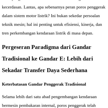
kecerdasan. Lantas, apa sebenarnya peran poros penggerak
dalam sistem motor listrik? Ini bukan sekedar persoalan
teknik mesin; hal ini penting untuk efisiensi, kinerja, dan
tren perkembangan kendaraan listrik di masa depan.
Pergeseran Paradigma dari Gandar
Tradisional ke Gandar E: Lebih dari
Sekadar Transfer Daya Sederhana
Keterbatasan Gandar Penggerak Tradisional
Selama lebih dari satu abad pengembangan kendaraan
bermesin pembakaran internal, poros penggerak telah