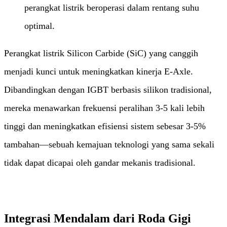
perangkat listrik beroperasi dalam rentang suhu
optimal.
Perangkat listrik Silicon Carbide (SiC) yang canggih
menjadi kunci untuk meningkatkan kinerja E-Axle.
Dibandingkan dengan IGBT berbasis silikon tradisional,
mereka menawarkan frekuensi peralihan 3-5 kali lebih
tinggi dan meningkatkan efisiensi sistem sebesar 3-5%
tambahan—sebuah kemajuan teknologi yang sama sekali
tidak dapat dicapai oleh gandar mekanis tradisional.
Integrasi Mendalam dari Roda Gigi