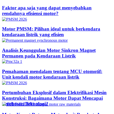
Faktor apa saja yang dapat menyebabkan
rendahnya efisiensi motor?
Motor PMSM: Pilihan ideal untuk berkendara
kendaraan listrik yang efisien
Analisis Keunggulan Motor Sinkron Magnet
Permanen pada Kendaraan Listrik
Pemahaman mendalam tentang MCU otomotif:
Unit kendali motor kendaraan listrik
Pertumbuhan Eksplosif dalam Elektrifikasi Mesin
Konstruksi: Bagaimana Motor Dapat Mencapai
Terobosan Teknologi?​