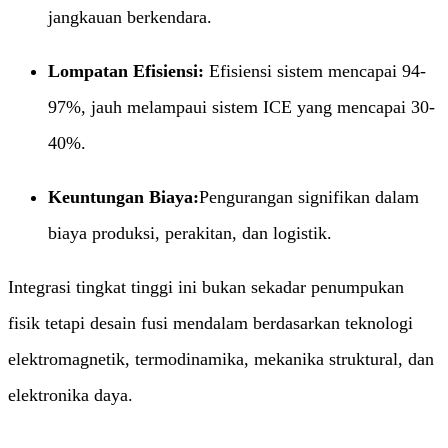
jangkauan berkendara.
Lompatan Efisiensi:​
​ Efisiensi sistem mencapai 94-
97%, jauh melampaui sistem ICE yang mencapai 30-
40%.
Keuntungan Biaya:​
Pengurangan signifikan dalam
biaya produksi, perakitan, dan logistik.
Integrasi tingkat tinggi ini bukan sekadar penumpukan
fisik tetapi desain fusi mendalam berdasarkan teknologi
elektromagnetik, termodinamika, mekanika struktural, dan
elektronika daya.