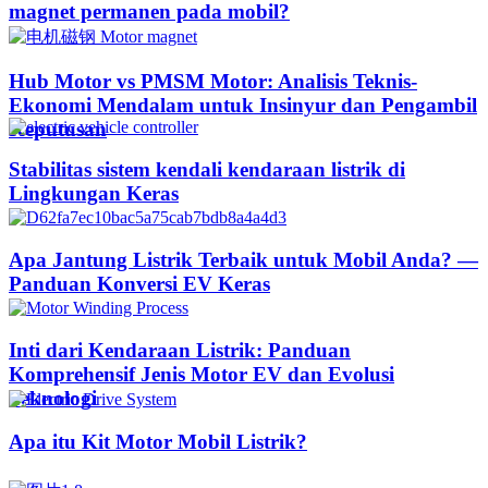
magnet permanen pada mobil?
Hub Motor vs PMSM Motor: Analisis Teknis-
Ekonomi Mendalam untuk Insinyur dan Pengambil
Keputusan
Stabilitas sistem kendali kendaraan listrik di
Lingkungan Keras
Apa Jantung Listrik Terbaik untuk Mobil Anda? —
Panduan Konversi EV Keras
Inti dari Kendaraan Listrik: Panduan
Komprehensif Jenis Motor EV dan Evolusi
Teknologi
Apa itu Kit Motor Mobil Listrik?