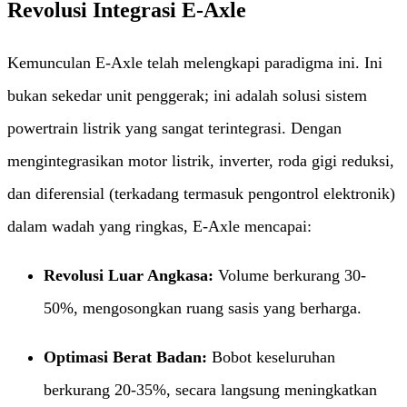
Revolusi Integrasi E-Axle
Kemunculan E-Axle telah melengkapi paradigma ini. Ini
bukan sekedar unit penggerak; ini adalah solusi sistem
powertrain listrik yang sangat terintegrasi. Dengan
mengintegrasikan motor listrik, inverter, roda gigi reduksi,
dan diferensial (terkadang termasuk pengontrol elektronik)
dalam wadah yang ringkas, E-Axle mencapai:
Revolusi Luar Angkasa:​
​ Volume berkurang 30-
50%, mengosongkan ruang sasis yang berharga.
Optimasi Berat Badan:​
​ Bobot keseluruhan
berkurang 20-35%, secara langsung meningkatkan