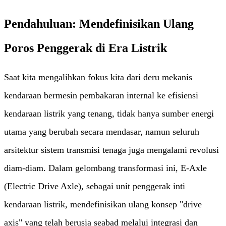
Pendahuluan: Mendefinisikan Ulang
Poros Penggerak di Era Listrik
Saat kita mengalihkan fokus kita dari deru mekanis
kendaraan bermesin pembakaran internal ke efisiensi
kendaraan listrik yang tenang, tidak hanya sumber energi
utama yang berubah secara mendasar, namun seluruh
arsitektur sistem transmisi tenaga juga mengalami revolusi
diam-diam. Dalam gelombang transformasi ini, E-Axle
(Electric Drive Axle), sebagai unit penggerak inti
kendaraan listrik, mendefinisikan ulang konsep "drive
axis" yang telah berusia seabad melalui integrasi dan