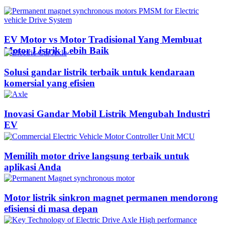
EV Motor vs Motor Tradisional Yang Membuat
Motor Listrik Lebih Baik
Solusi gandar listrik terbaik untuk kendaraan
komersial yang efisien
Inovasi Gandar Mobil Listrik Mengubah Industri
EV
Memilih motor drive langsung terbaik untuk
aplikasi Anda
Motor listrik sinkron magnet permanen mendorong
efisiensi di masa depan