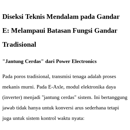
Diseksi Teknis Mendalam pada Gandar
E: Melampaui Batasan Fungsi Gandar
Tradisional
"Jantung Cerdas" dari Power Electronics
Pada poros tradisional, transmisi tenaga adalah proses
mekanis murni. Pada E-Axle, modul elektronika daya
(inverter) menjadi "jantung cerdas" sistem. Ini bertanggung
jawab tidak hanya untuk konversi arus sederhana tetapi
juga untuk sistem kontrol waktu nyata: