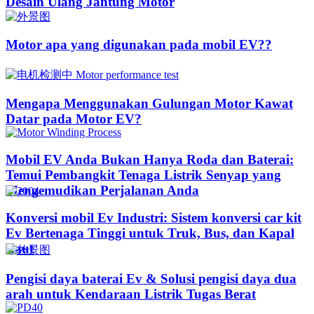
Desain Ulang Jantung Motor
Motor apa yang digunakan pada mobil EV??​​
Mengapa Menggunakan Gulungan Motor Kawat
Datar pada Motor EV?
Mobil EV Anda Bukan Hanya Roda dan Baterai:
Temui Pembangkit Tenaga Listrik Senyap yang
Mengemudikan Perjalanan Anda
Konversi mobil Ev Industri: Sistem konversi car kit
Ev Bertenaga Tinggi untuk Truk, Bus, dan Kapal
Laut
Pengisi daya baterai Ev & Solusi pengisi daya dua
arah untuk Kendaraan Listrik Tugas Berat