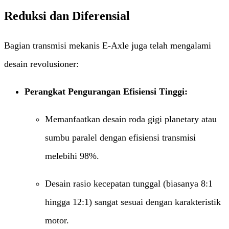
Reduksi dan Diferensial
Bagian transmisi mekanis E-Axle juga telah mengalami
desain revolusioner:
Perangkat Pengurangan Efisiensi Tinggi:​
Memanfaatkan desain roda gigi planetary atau
sumbu paralel dengan efisiensi transmisi
melebihi 98%.
Desain rasio kecepatan tunggal (biasanya 8:1
hingga 12:1) sangat sesuai dengan karakteristik
motor.