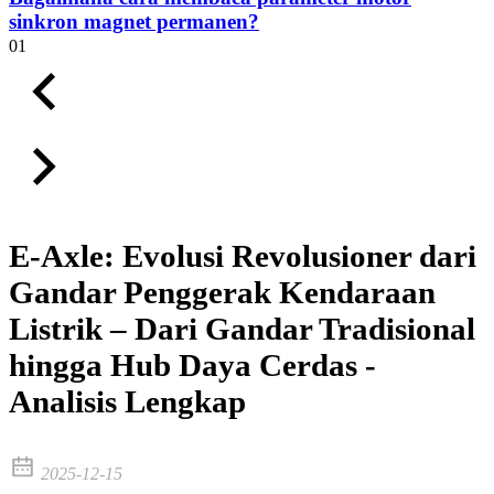
sinkron magnet permanen?
01
E-Axle: Evolusi Revolusioner dari
Gandar Penggerak Kendaraan
Listrik – Dari Gandar Tradisional
hingga Hub Daya Cerdas -
Analisis Lengkap
2025-12-15