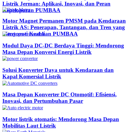
Listrik Jerman: Aplikasi, Inovasi, dan Peran
Kepeloporan PUMBAA​
Motor Magnet Permanen PMSM pada Kendaraan
Listrik AS: Penerapan, Tantangan, dan Tren yang
Menyoroti Keahlian PUMBAA​
Modul Daya DC-DC Berdaya Tinggi: Mendorong
Masa Depan Konversi Energi Listrik
Solusi Konverter Daya untuk Kendaraan dan
Kapal Komersial Listrik
Masa Depan Konverter DC Otomotif: Efisiensi,
Inovasi, dan Pertumbuhan Pasar
Motor listrik otomatis: Mendorong Masa Depan
Mobilitas Laut Listrik