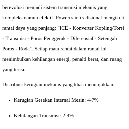
berevolusi menjadi sistem transmisi mekanis yang
kompleks namun efektif. Powertrain tradisional mengikuti
rantai daya yang panjang: "ICE - Konverter Kopling/Torsi
- Transmisi - Poros Penggerak - Diferensial - Setengah
Poros - Roda". Setiap mata rantai dalam rantai ini
menimbulkan kehilangan energi, penalti berat, dan ruang
yang terisi.
Distribusi kerugian mekanis yang khas menunjukkan:
Kerugian Gesekan Internal Mesin: 4-7%
Kehilangan Transmisi: 2-4%