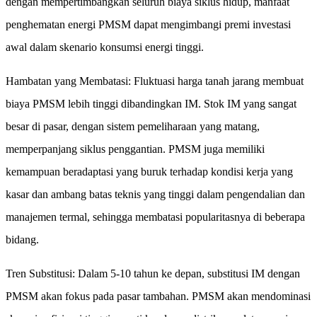
dengan mempertimbangkan seluruh biaya siklus hidup, manfaat
penghematan energi PMSM dapat mengimbangi premi investasi
awal dalam skenario konsumsi energi tinggi.
Hambatan yang Membatasi: Fluktuasi harga tanah jarang membuat
biaya PMSM lebih tinggi dibandingkan IM. Stok IM yang sangat
besar di pasar, dengan sistem pemeliharaan yang matang,
memperpanjang siklus penggantian. PMSM juga memiliki
kemampuan beradaptasi yang buruk terhadap kondisi kerja yang
kasar dan ambang batas teknis yang tinggi dalam pengendalian dan
manajemen termal, sehingga membatasi popularitasnya di beberapa
bidang.
Tren Substitusi: Dalam 5-10 tahun ke depan, substitusi IM dengan
PMSM akan fokus pada pasar tambahan. PMSM akan mendominasi