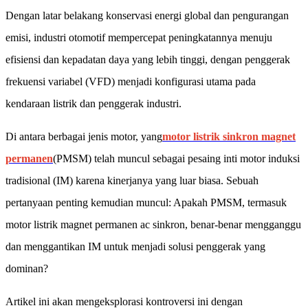
Dengan latar belakang konservasi energi global dan pengurangan
emisi, industri otomotif mempercepat peningkatannya menuju
efisiensi dan kepadatan daya yang lebih tinggi, dengan penggerak
frekuensi variabel (VFD) menjadi konfigurasi utama pada
kendaraan listrik dan penggerak industri.
Di antara berbagai jenis motor, yang
motor listrik sinkron magnet
permanen
(PMSM) telah muncul sebagai pesaing inti motor induksi
tradisional (IM) karena kinerjanya yang luar biasa. Sebuah
pertanyaan penting kemudian muncul: Apakah PMSM, termasuk
motor listrik magnet permanen ac sinkron, benar-benar mengganggu
dan menggantikan IM untuk menjadi solusi penggerak yang
dominan?
Artikel ini akan mengeksplorasi kontroversi ini dengan