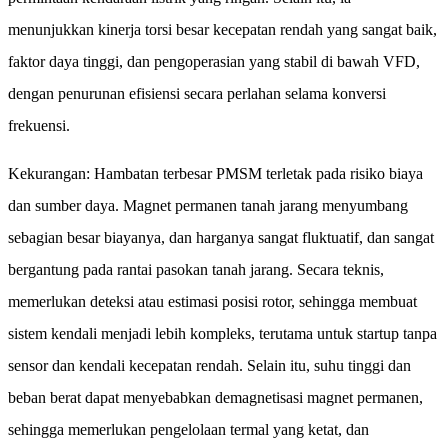
menunjukkan kinerja torsi besar kecepatan rendah yang sangat baik,
faktor daya tinggi, dan pengoperasian yang stabil di bawah VFD,
dengan penurunan efisiensi secara perlahan selama konversi
frekuensi.
Kekurangan: Hambatan terbesar PMSM terletak pada risiko biaya
dan sumber daya. Magnet permanen tanah jarang menyumbang
sebagian besar biayanya, dan harganya sangat fluktuatif, dan sangat
bergantung pada rantai pasokan tanah jarang. Secara teknis,
memerlukan deteksi atau estimasi posisi rotor, sehingga membuat
sistem kendali menjadi lebih kompleks, terutama untuk startup tanpa
sensor dan kendali kecepatan rendah. Selain itu, suhu tinggi dan
beban berat dapat menyebabkan demagnetisasi magnet permanen,
sehingga memerlukan pengelolaan termal yang ketat, dan