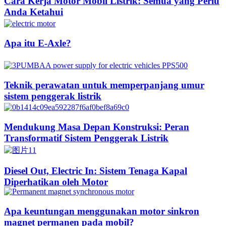
Cara Kerja Motor Mobil Listrik: Semua yang Perlu
Anda Ketahui
Apa itu E-Axle?
Teknik perawatan untuk memperpanjang umur
sistem penggerak listrik
Mendukung Masa Depan Konstruksi: Peran
Transformatif Sistem Penggerak Listrik
Diesel Out, Electric In: Sistem Tenaga Kapal
Diperhatikan oleh Motor
Apa keuntungan menggunakan motor sinkron
magnet permanen pada mobil?