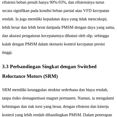
efisiensi beban penuh hanya 90%-93%, dan efisiensinya turun
secara signifikan pada kondisi beban parsial atau VFD kecepatan
rendah. Ia juga memiliki kepadatan daya yang tidak mencukupi,
lebih besar dan lebih berat daripada PMSM dengan daya yang sama,
dan akurasi pengaturan kecepatannya dibatasi oleh slip, sehingga
kalah dengan PMSM dalam skenario kontrol kecepatan presisi
tinggi.
3.3 Perbandingan Singkat dengan Switched
Reluctance Motors (SRM)
SRM memiliki keunggulan struktur sederhana dan biaya rendah,
tanpa risiko demagnetisasi magnet permanen. Namun, ia mengalami
kebisingan dan riak torsi yang besar, dengan efisiensi dan kinerja
kontrol yang lebih rendah dibandingkan PMSM. Dalam penerapan