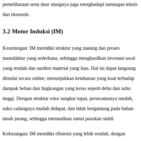
pemeliharaan serta daur ulangnya juga menghadapi tantangan teknis
dan ekonomi.
3.2 Motor Induksi (IM)
Keuntungan: IM memiliki struktur yang matang dan proses
manufaktur yang sederhana, sehingga menghasilkan investasi awal
yang rendah dan sumber material yang luas. Hal ini dapat langsung
dimulai secara online, menunjukkan ketahanan yang kuat terhadap
dampak beban dan lingkungan yang keras seperti debu dan suhu
tinggi. Dengan struktur rotor sangkar tupai, perawatannya mudah,
suku cadangnya mudah didapat, dan tidak bergantung pada bahan
tanah jarang, sehingga memastikan rantai pasokan stabil.
Kekurangan: IM memiliki efisiensi yang lebih rendah, dengan