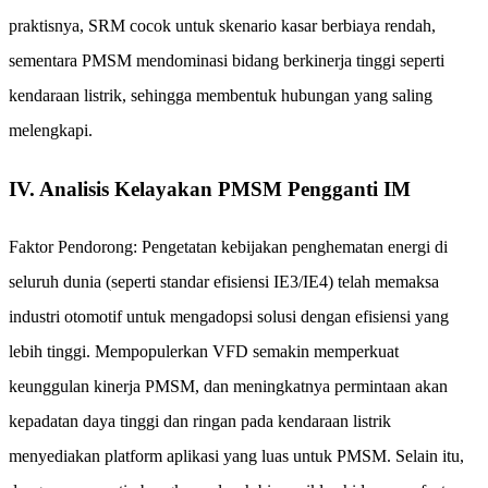
praktisnya, SRM cocok untuk skenario kasar berbiaya rendah,
sementara PMSM mendominasi bidang berkinerja tinggi seperti
kendaraan listrik, sehingga membentuk hubungan yang saling
melengkapi.
IV. Analisis Kelayakan PMSM Pengganti IM
Faktor Pendorong: Pengetatan kebijakan penghematan energi di
seluruh dunia (seperti standar efisiensi IE3/IE4) telah memaksa
industri otomotif untuk mengadopsi solusi dengan efisiensi yang
lebih tinggi. Mempopulerkan VFD semakin memperkuat
keunggulan kinerja PMSM, dan meningkatnya permintaan akan
kepadatan daya tinggi dan ringan pada kendaraan listrik
menyediakan platform aplikasi yang luas untuk PMSM. Selain itu,