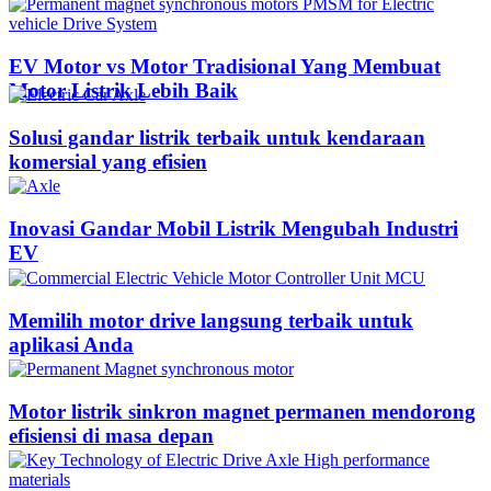
EV Motor vs Motor Tradisional Yang Membuat
Motor Listrik Lebih Baik
Solusi gandar listrik terbaik untuk kendaraan
komersial yang efisien
Inovasi Gandar Mobil Listrik Mengubah Industri
EV
Memilih motor drive langsung terbaik untuk
aplikasi Anda
Motor listrik sinkron magnet permanen mendorong
efisiensi di masa depan