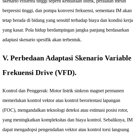
skenario efisiensi tinggi seperti kendaraan listrik, peralatan mesin
berpresisi tinggi, dan pompa konversi frekuensi, sementara IM akan
tetap berada di bidang yang sensitif terhadap biaya dan kondisi kerja
yang kasar. Pola hidup berdampingan jangka panjang berdasarkan
adaptasi skenario spesifik akan terbentuk.
V. Perbedaan Adaptasi Skenario Variable
Frekuensi Drive (VFD).
Kontrol dan Penggerak: Motor listrik sinkron magnet permanen
memerlukan kontrol vektor atau kontrol berorientasi lapangan
(FOC), mengandalkan teknologi deteksi atau estimasi posisi rotor,
yang meningkatkan kompleksitas dan biaya kontrol. Sebaliknya, IM
dapat mengadopsi pengendalian vektor atau kontrol torsi langsung