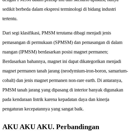
sedikit berbeda dalam ekspresi terminologi di bidang industri
tertentu.
Dari segi klasifikasi, PMSM terutama dibagi menjadi jenis
pemasangan di permukaan (SPMSM) dan pemasangan di dalam
ruangan (IPMSM) berdasarkan posisi magnet permanen;
Berdasarkan bahannya, magnet ini dapat dikategorikan menjadi
magnet permanen tanah jarang (neodymium-iron-boron, samarium-
cobalt) dan jenis magnet permanen non-rare earth. Di antaranya,
PMSM tanah jarang yang dipasang di interior banyak digunakan
pada kendaraan listrik karena kepadatan daya dan kinerja
pengaturan kecepatannya yang sangat baik.
AKU AKU AKU. Perbandingan