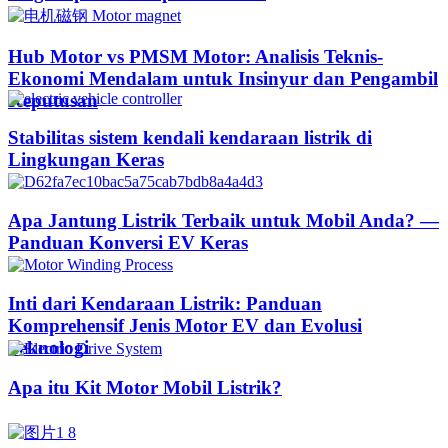
Hub Motor vs PMSM Motor: Analisis Teknis-
Ekonomi Mendalam untuk Insinyur dan Pengambil
Keputusan
Stabilitas sistem kendali kendaraan listrik di
Lingkungan Keras
Apa Jantung Listrik Terbaik untuk Mobil Anda? —
Panduan Konversi EV Keras
Inti dari Kendaraan Listrik: Panduan
Komprehensif Jenis Motor EV dan Evolusi
Teknologi
Apa itu Kit Motor Mobil Listrik?