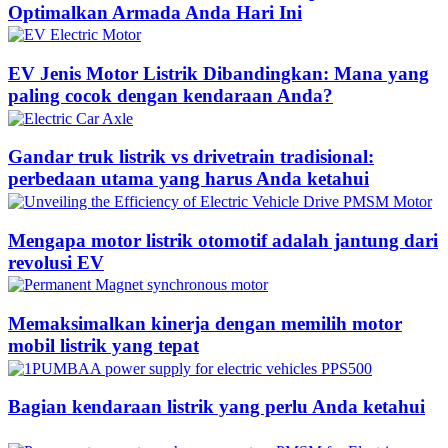
Optimalkan Armada Anda Hari Ini
EV Jenis Motor Listrik Dibandingkan: Mana yang
paling cocok dengan kendaraan Anda?
Gandar truk listrik vs drivetrain tradisional:
perbedaan utama yang harus Anda ketahui
Mengapa motor listrik otomotif adalah jantung dari
revolusi EV
Memaksimalkan kinerja dengan memilih motor
mobil listrik yang tepat
Bagian kendaraan listrik yang perlu Anda ketahui