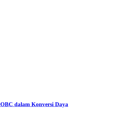
 OBC dalam Konversi Daya