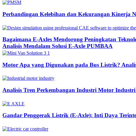
Perbandingan Kelebihan dan Kekurangan Kinerja 
Bagaimana E-Axles Mendorong Peningkatan Teknologi
Analisis Mendalam Solusi E-Axle PUMBAA
Motor Apa yang Digunakan pada Bus Listrik? Anali
Analisis Tren Perkembangan Industri Motor Industri
Gandar Penggerak Listrik (E-Axle): Inti Daya Terin