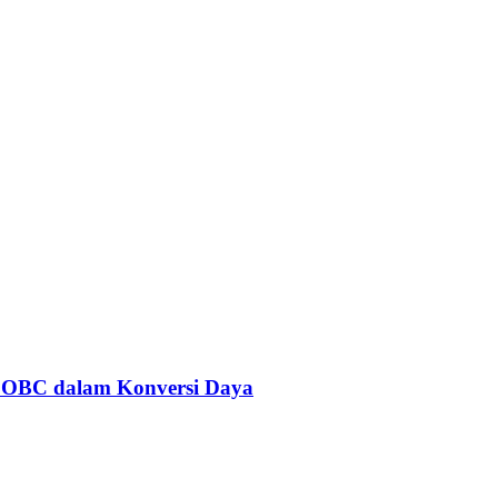
 OBC dalam Konversi Daya