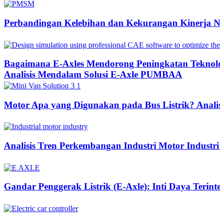
Perbandingan Kelebihan dan Kekurangan Kinerja 
Bagaimana E-Axles Mendorong Peningkatan Teknologi
Analisis Mendalam Solusi E-Axle PUMBAA
Motor Apa yang Digunakan pada Bus Listrik? Anali
Analisis Tren Perkembangan Industri Motor Industri
Gandar Penggerak Listrik (E-Axle): Inti Daya Terin