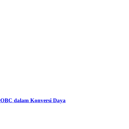
 OBC dalam Konversi Daya