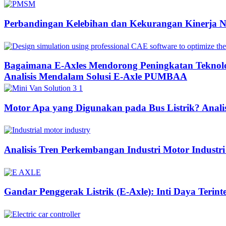
Perbandingan Kelebihan dan Kekurangan Kinerja 
Bagaimana E-Axles Mendorong Peningkatan Teknologi
Analisis Mendalam Solusi E-Axle PUMBAA
Motor Apa yang Digunakan pada Bus Listrik? Anali
Analisis Tren Perkembangan Industri Motor Industri
Gandar Penggerak Listrik (E-Axle): Inti Daya Terin