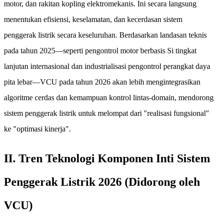
motor, dan rakitan kopling elektromekanis. Ini secara langsung
menentukan efisiensi, keselamatan, dan kecerdasan sistem
penggerak listrik secara keseluruhan. Berdasarkan landasan teknis
pada tahun 2025—seperti pengontrol motor berbasis Si tingkat
lanjutan internasional dan industrialisasi pengontrol perangkat daya
pita lebar—VCU pada tahun 2026 akan lebih mengintegrasikan
algoritme cerdas dan kemampuan kontrol lintas-domain, mendorong
sistem penggerak listrik untuk melompat dari "realisasi fungsional"
ke "optimasi kinerja".
II. Tren Teknologi Komponen Inti Sistem
Penggerak Listrik 2026 (Didorong oleh
VCU)