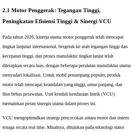
2.1 Motor Penggerak: Tegangan Tinggi,
Peningkatan Efisiensi Tinggi & Sinergi VCU
Pada tahun 2026, kinerja utama motor penggerak telah mencapai
tingkat lanjutan internasional, bergerak ke arah tegangan tinggi dan
kecepatan tinggi, dan proses manufaktur tingkat lanjut telah
diterapkan secara luas, dengan beberapa peralatan manufaktur utama
menyadari lokalisasi. Untuk mobil penumpang populer, produk
motor telah mencapai keandalan yang tinggi, umur panjang, dan
fitur bebas perawatan. Unit kendali kendaraan listrik (VCU)
memainkan peran sinergis utama dalam proses ini.
VCU mengoptimalkan strategi pencocokan antara motor dan sistem
tenaga secara real time. Misalnya, ditujukan pada teknologi stator