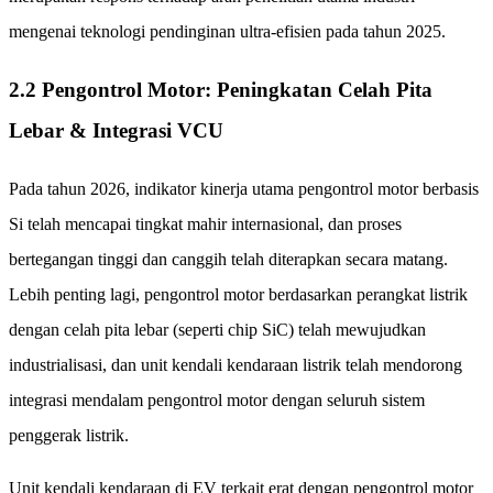
mengenai teknologi pendinginan ultra-efisien pada tahun 2025.
2.2 Pengontrol Motor: Peningkatan Celah Pita
Lebar & Integrasi VCU
Pada tahun 2026, indikator kinerja utama pengontrol motor berbasis
Si telah mencapai tingkat mahir internasional, dan proses
bertegangan tinggi dan canggih telah diterapkan secara matang.
Lebih penting lagi, pengontrol motor berdasarkan perangkat listrik
dengan celah pita lebar (seperti chip SiC) telah mewujudkan
industrialisasi, dan unit kendali kendaraan listrik telah mendorong
integrasi mendalam pengontrol motor dengan seluruh sistem
penggerak listrik.
Unit kendali kendaraan di EV terkait erat dengan pengontrol motor