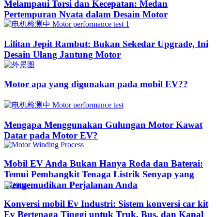
Melampaui Torsi dan Kecepatan: Medan
Pertempuran Nyata dalam Desain Motor
Lilitan Jepit Rambut: Bukan Sekedar Upgrade, Ini
Desain Ulang Jantung Motor
Motor apa yang digunakan pada mobil EV??​​
Mengapa Menggunakan Gulungan Motor Kawat
Datar pada Motor EV?
Mobil EV Anda Bukan Hanya Roda dan Baterai:
Temui Pembangkit Tenaga Listrik Senyap yang
Mengemudikan Perjalanan Anda
Konversi mobil Ev Industri: Sistem konversi car kit
Ev Bertenaga Tinggi untuk Truk, Bus, dan Kapal