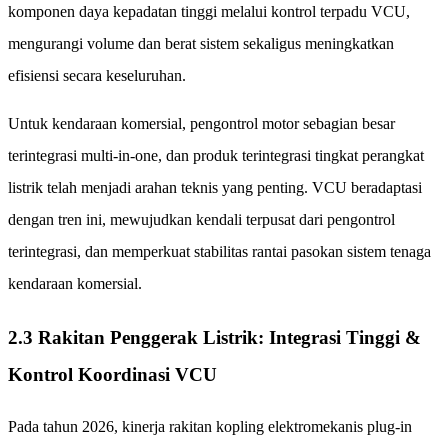
komponen daya kepadatan tinggi melalui kontrol terpadu VCU,
mengurangi volume dan berat sistem sekaligus meningkatkan
efisiensi secara keseluruhan.
Untuk kendaraan komersial, pengontrol motor sebagian besar
terintegrasi multi-in-one, dan produk terintegrasi tingkat perangkat
listrik telah menjadi arahan teknis yang penting. VCU beradaptasi
dengan tren ini, mewujudkan kendali terpusat dari pengontrol
terintegrasi, dan memperkuat stabilitas rantai pasokan sistem tenaga
kendaraan komersial.
2.3 Rakitan Penggerak Listrik: Integrasi Tinggi &
Kontrol Koordinasi VCU
Pada tahun 2026, kinerja rakitan kopling elektromekanis plug-in