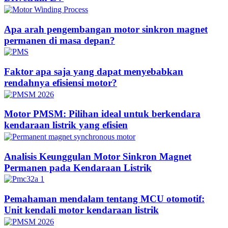
Apa arah pengembangan motor sinkron magnet
permanen di masa depan?
Faktor apa saja yang dapat menyebabkan
rendahnya efisiensi motor?
Motor PMSM: Pilihan ideal untuk berkendara
kendaraan listrik yang efisien
Analisis Keunggulan Motor Sinkron Magnet
Permanen pada Kendaraan Listrik
Pemahaman mendalam tentang MCU otomotif:
Unit kendali motor kendaraan listrik