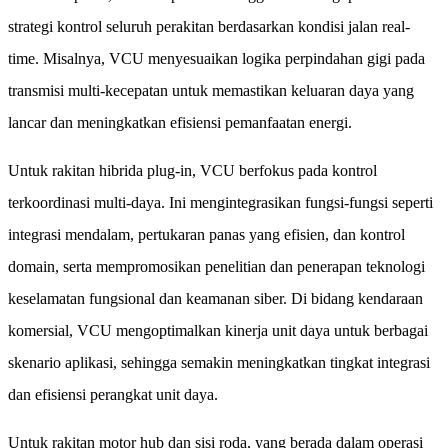
strategi kontrol seluruh perakitan berdasarkan kondisi jalan real-
time. Misalnya, VCU menyesuaikan logika perpindahan gigi pada
transmisi multi-kecepatan untuk memastikan keluaran daya yang
lancar dan meningkatkan efisiensi pemanfaatan energi.
Untuk rakitan hibrida plug-in, VCU berfokus pada kontrol
terkoordinasi multi-daya. Ini mengintegrasikan fungsi-fungsi seperti
integrasi mendalam, pertukaran panas yang efisien, dan kontrol
domain, serta mempromosikan penelitian dan penerapan teknologi
keselamatan fungsional dan keamanan siber. Di bidang kendaraan
komersial, VCU mengoptimalkan kinerja unit daya untuk berbagai
skenario aplikasi, sehingga semakin meningkatkan tingkat integrasi
dan efisiensi perangkat unit daya.
Untuk rakitan motor hub dan sisi roda, yang berada dalam operasi