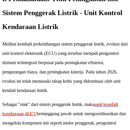
Sistem Penggerak Listrik - Unit Kontrol
Kendaraan Listrik
Melihat kembali perkembangan sistem penggerak listrik, evolusi dari
unit kontrol elektronik (ECU) yang tersebar menjadi pengontrol
domain terintegrasi berpusat pada peningkatan efisiensi,
pengurangan biaya, dan peningkatan kinerja. Pada tahun 2026,
evolusi ini telah memasuki tahap kritis yang didominasi oleh unit
kendali kendaraan listrik.
Sebagai “otak” dari sistem penggerak listrik, maka
unit kendali
kendaraan di EV
bertanggung jawab untuk mengoordinasikan dan
mengelola komponen inti seperti motor penggerak, pengontrol