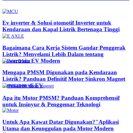
Ev inverter & Solusi otomotif Inverter untuk
Kendaraan dan Kapal Listrik Bertenaga Tinggi
Bagaimana Cara Kerja Sistem Gandar Penggerak
Listrik? Menyelami Lebih Dalam tentang
Powertrain EV Modern
Mengapa PMSM Digunakan pada Kendaraan
Listrik? Panduan Definitif Motor Sinkron Magnet
Permanen di EV
Apa itu Motor PMSM? Panduan Komprehensif
untuk Insinyur & Penggemar Teknologi
Untuk Apa Kawat Datar Digunakan?"Aplikasi
Utama dan Keunggulan pada Motor Modern