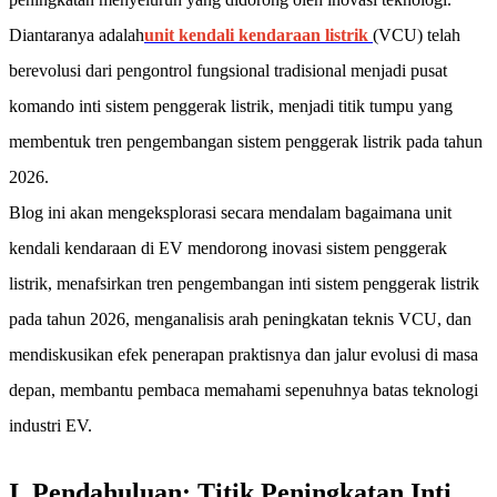
Diantaranya adalah
unit kendali kendaraan listrik
(VCU) telah
berevolusi dari pengontrol fungsional tradisional menjadi pusat
komando inti sistem penggerak listrik, menjadi titik tumpu yang
membentuk tren pengembangan sistem penggerak listrik pada tahun
2026.
Blog ini akan mengeksplorasi secara mendalam bagaimana unit
kendali kendaraan di EV mendorong inovasi sistem penggerak
listrik, menafsirkan tren pengembangan inti sistem penggerak listrik
pada tahun 2026, menganalisis arah peningkatan teknis VCU, dan
mendiskusikan efek penerapan praktisnya dan jalur evolusi di masa
depan, membantu pembaca memahami sepenuhnya batas teknologi
industri EV.
I. Pendahuluan: Titik Peningkatan Inti