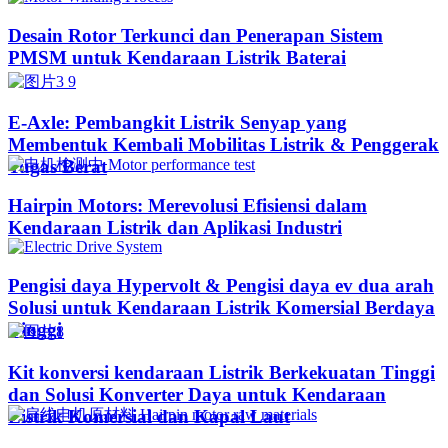
Desain Rotor Terkunci dan Penerapan Sistem
PMSM untuk Kendaraan Listrik Baterai
E-Axle: Pembangkit Listrik Senyap yang
Membentuk Kembali Mobilitas Listrik & Penggerak
Tugas Berat
Hairpin Motors: Merevolusi Efisiensi dalam
Kendaraan Listrik dan Aplikasi Industri
Pengisi daya Hypervolt & Pengisi daya ev dua arah
Solusi untuk Kendaraan Listrik Komersial Berdaya
Tinggi
Kit konversi kendaraan Listrik Berkekuatan Tinggi
dan Solusi Konverter Daya untuk Kendaraan
Listrik Komersial dan Kapal Laut