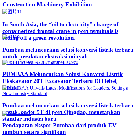
Construction Machinery Exhibition
In South Asia, the “oil to electricity” change of
containerized frontal crane in port terminals is
setting off a green revolution.
Pumbaa meluncurkan solusi konversi listrik terbaru
untuk peralatan ekstraksi minyak
PUMBAA Meluncurkan Solusi Konversi Listrik
Ekskavator 20T Excavator Terbaru Di Hebei,
China
Pumbaa meluncurkan solusi konversi listrik terbaru
untuk loader 5T di port Qingdao, menetapkan
standar industri baru
Pendapatan ekspor Pumbaa dari produk EV
tumbuh secara signifikan