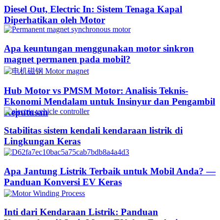
Diesel Out, Electric In: Sistem Tenaga Kapal
Diperhatikan oleh Motor
Apa keuntungan menggunakan motor sinkron
magnet permanen pada mobil?
Hub Motor vs PMSM Motor: Analisis Teknis-
Ekonomi Mendalam untuk Insinyur dan Pengambil
Keputusan
Stabilitas sistem kendali kendaraan listrik di
Lingkungan Keras
Apa Jantung Listrik Terbaik untuk Mobil Anda? —
Panduan Konversi EV Keras
Inti dari Kendaraan Listrik: Panduan