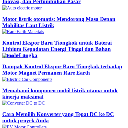
Inovasi, dan Pertumbuhan Pasar
Motor listrik otomatis: Mendorong Masa Depan
Mobilitas Laut Listrik
Kontrol Ekspor Baru Tiongkok untuk Baterai
Lithium Kepadatan Energi Tinggi dan Bahan
Tanah Langka
Dampak Kontrol Ekspor Baru Tiongkok terhadap
Motor Magnet Permanen Rare Earth
Memahami komponen mobil listrik utama untuk
kinerja maksimal
Cara Memilih Konverter yang Tepat DC ke DC
untuk proyek Anda