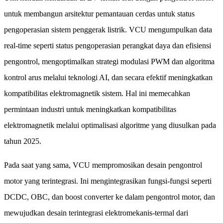
untuk membangun arsitektur pemantauan cerdas untuk status
pengoperasian sistem penggerak listrik. VCU mengumpulkan data
real-time seperti status pengoperasian perangkat daya dan efisiensi
pengontrol, mengoptimalkan strategi modulasi PWM dan algoritma
kontrol arus melalui teknologi AI, dan secara efektif meningkatkan
kompatibilitas elektromagnetik sistem. Hal ini memecahkan
permintaan industri untuk meningkatkan kompatibilitas
elektromagnetik melalui optimalisasi algoritme yang diusulkan pada
tahun 2025.
Pada saat yang sama, VCU mempromosikan desain pengontrol
motor yang terintegrasi. Ini mengintegrasikan fungsi-fungsi seperti
DCDC, OBC, dan boost converter ke dalam pengontrol motor, dan
mewujudkan desain terintegrasi elektromekanis-termal dari