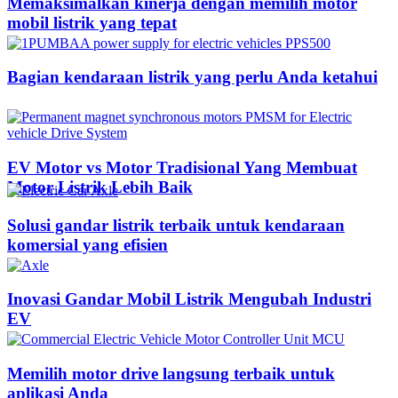
Memaksimalkan kinerja dengan memilih motor
mobil listrik yang tepat
Bagian kendaraan listrik yang perlu Anda ketahui
EV Motor vs Motor Tradisional Yang Membuat
Motor Listrik Lebih Baik
Solusi gandar listrik terbaik untuk kendaraan
komersial yang efisien
Inovasi Gandar Mobil Listrik Mengubah Industri
EV
Memilih motor drive langsung terbaik untuk
aplikasi Anda