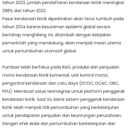
tahun 2023, jumlah pendaftaran kendaraan listrik meningkat
298% dari tahun 2022.
Pasar kendaraan listrik diperkirakan akan terus tumbuh pada
tahun 2024 karena kesuraman epidemi global secara
bertahap menghilang. Ini, ditambah dengan kebijakan
pemerintah yang mendukung, akan menjadi mesin utama
untuk pertumbuhan otomotif global.
Pumbaa telah berfokus pada R&D, produksi dan penjualan
motor kendaraan listrik komersial, unit kontrol motor,
pengontrol kendaraan dan catu daya (DCDC, DCAC, OBC,
PDU). Membuat solusi terintegrasi untuk platform penggerak
kendaraan listrik. Saat ini, bisnis sistem penggerak kendaraan
listrik telah menjadi titik pertumbuhan yang berkelanjutan
untuk pendapatan penjualan dan keuntungan perusahaan.
Dengan efek skala dan pertumbuhan berkelanjutan dari