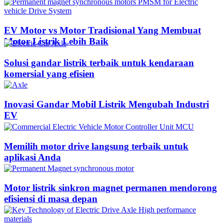
EV Motor vs Motor Tradisional Yang Membuat
Motor Listrik Lebih Baik
Solusi gandar listrik terbaik untuk kendaraan
komersial yang efisien
Inovasi Gandar Mobil Listrik Mengubah Industri
EV
Memilih motor drive langsung terbaik untuk
aplikasi Anda
Motor listrik sinkron magnet permanen mendorong
efisiensi di masa depan