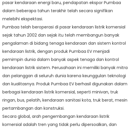
pasar kendaraan energi baru, pendapatan ekspor Pumbaa
dalam beberapa tahun terakhir telah secara signifikan
melebihi ekspektasi.
Pumbaa telah beroperasi di pasar kendaraan listrik komersial
sejak tahun 2002 dan sejak itu telah membangun banyak
pengalaman di bidang tenaga kendaraan dan sistem kontrol
kendaraan listrik, dengan produk Pumbaa EV menjadi
pemimpin dunia dalam banyak aspek tenaga dan kontrol
kendaraan listrik sistem. Perusahaan ini memiliki banyak mitra
dan pelanggan di seluruh dunia karena keunggulan teknologi
dan kualitasnya. Produk Pumbaa EV berhasil digunakan dalam
berbagai kendaraan listrik komersial, seperti minivan, truk
ringan, bus, pelatih, kendaraan sanitasi kota, truk berat, mesin
pertambangan dan konstruksi.
Secara global, arah pengembangan kendaraan listrik
komersial adalah tren yang tidak perlu dipersoalkan, dan