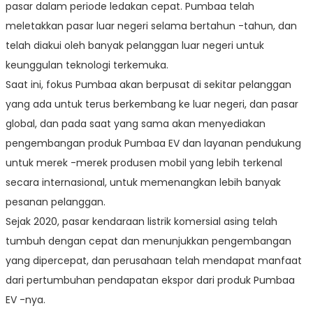
pasar dalam periode ledakan cepat. Pumbaa telah
meletakkan pasar luar negeri selama bertahun -tahun, dan
telah diakui oleh banyak pelanggan luar negeri untuk
keunggulan teknologi terkemuka.
Saat ini, fokus Pumbaa akan berpusat di sekitar pelanggan
yang ada untuk terus berkembang ke luar negeri, dan pasar
global, dan pada saat yang sama akan menyediakan
pengembangan produk Pumbaa EV dan layanan pendukung
untuk merek -merek produsen mobil yang lebih terkenal
secara internasional, untuk memenangkan lebih banyak
pesanan pelanggan.
Sejak 2020, pasar kendaraan listrik komersial asing telah
tumbuh dengan cepat dan menunjukkan pengembangan
yang dipercepat, dan perusahaan telah mendapat manfaat
dari pertumbuhan pendapatan ekspor dari produk Pumbaa
EV -nya.