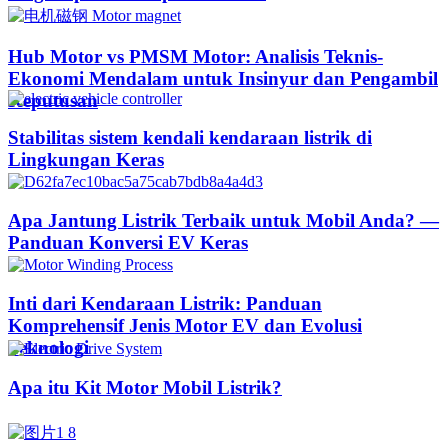
Hub Motor vs PMSM Motor: Analisis Teknis-
Ekonomi Mendalam untuk Insinyur dan Pengambil
Keputusan
Stabilitas sistem kendali kendaraan listrik di
Lingkungan Keras
Apa Jantung Listrik Terbaik untuk Mobil Anda? —
Panduan Konversi EV Keras
Inti dari Kendaraan Listrik: Panduan
Komprehensif Jenis Motor EV dan Evolusi
Teknologi
Apa itu Kit Motor Mobil Listrik?