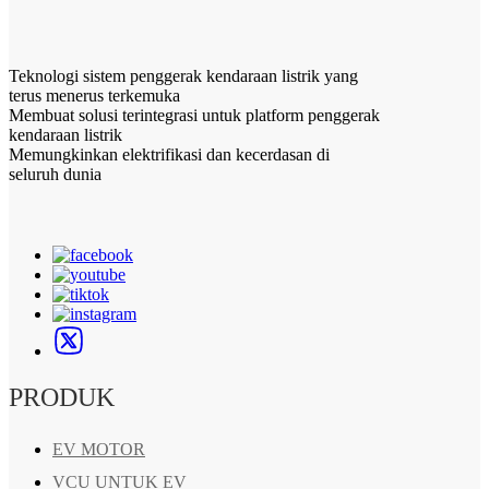
Teknologi sistem penggerak kendaraan listrik yang
terus menerus terkemuka
Membuat solusi terintegrasi untuk platform penggerak
kendaraan listrik
Memungkinkan elektrifikasi dan kecerdasan di
seluruh dunia
PRODUK
EV MOTOR
VCU UNTUK EV