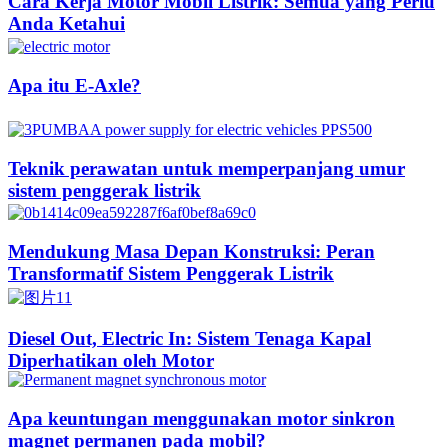
Cara Kerja Motor Mobil Listrik: Semua yang Perlu
Anda Ketahui
Apa itu E-Axle?
Teknik perawatan untuk memperpanjang umur
sistem penggerak listrik
Mendukung Masa Depan Konstruksi: Peran
Transformatif Sistem Penggerak Listrik
Diesel Out, Electric In: Sistem Tenaga Kapal
Diperhatikan oleh Motor
Apa keuntungan menggunakan motor sinkron
magnet permanen pada mobil?