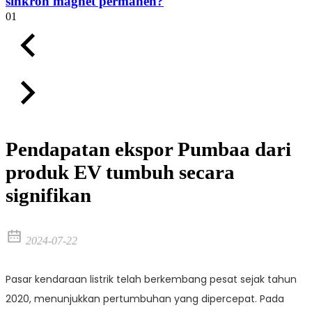
sinkron magnet permanen?
01
Pendapatan ekspor Pumbaa dari
produk EV tumbuh secara
signifikan
2024-07-22
Pasar kendaraan listrik telah berkembang pesat sejak tahun
2020, menunjukkan pertumbuhan yang dipercepat. Pada