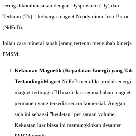
sering dikombinasikan dengan Dysprosium (Dy) dan
Terbium (Tb) – keluarga magnet Neodymium-Iron-Boron
(NdFeB).
Inilah cara mineral tanah jarang tertentu mengubah kinerja
PMSM:
Kekuatan Magnetik (Kepadatan Energi) yang Tak
Tertandingi:​
Magnet NdFeB memiliki produk energi
magnet tertinggi (BHmax) dari semua bahan magnet
permanen yang tersedia secara komersial. Anggap
saja ini sebagai "keuletan" per satuan volume.
Kekuatan luar biasa ini memungkinkan desainer