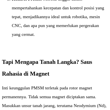
mempertahankan kecepatan dan kontrol posisi yang
tepat, menjadikannya ideal untuk robotika, mesin
CNC, dan apa pun yang memerlukan pergerakan
yang cermat.
Tapi Mengapa Tanah Langka? Saus
Rahasia di Magnet
Inti keunggulan PMSM terletak pada rotor magnet
permanennya. Tidak semua magnet diciptakan sama.
Masukkan unsur tanah jarang, terutama Neodymium (Nd),