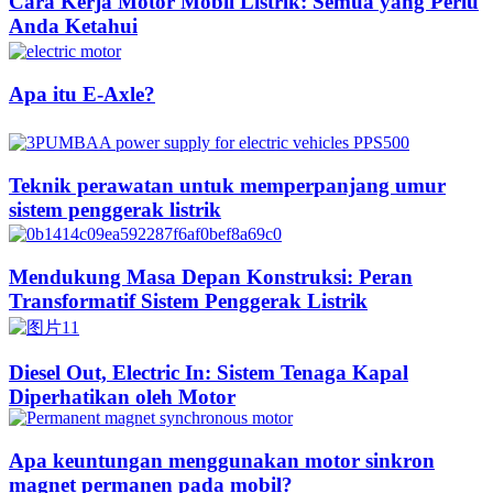
Cara Kerja Motor Mobil Listrik: Semua yang Perlu
Anda Ketahui
Apa itu E-Axle?
Teknik perawatan untuk memperpanjang umur
sistem penggerak listrik
Mendukung Masa Depan Konstruksi: Peran
Transformatif Sistem Penggerak Listrik
Diesel Out, Electric In: Sistem Tenaga Kapal
Diperhatikan oleh Motor
Apa keuntungan menggunakan motor sinkron
magnet permanen pada mobil?