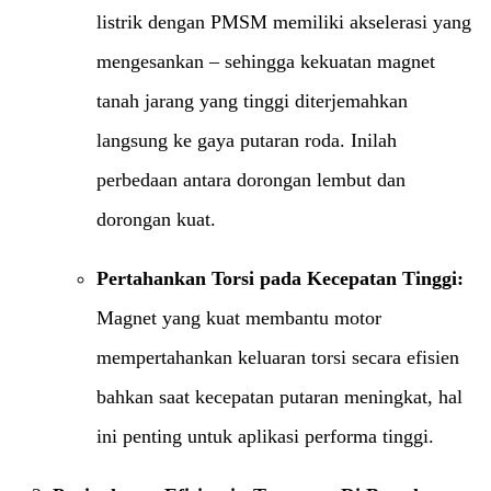
listrik dengan PMSM memiliki akselerasi yang
mengesankan – sehingga kekuatan magnet
tanah jarang yang tinggi diterjemahkan
langsung ke gaya putaran roda. Inilah
perbedaan antara dorongan lembut dan
dorongan kuat.
Pertahankan Torsi pada Kecepatan Tinggi:​
Magnet yang kuat membantu motor
mempertahankan keluaran torsi secara efisien
bahkan saat kecepatan putaran meningkat, hal
ini penting untuk aplikasi performa tinggi.