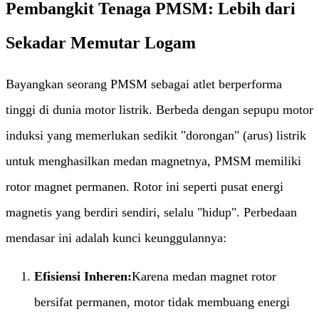
Pembangkit Tenaga PMSM: Lebih dari
Sekadar Memutar Logam
Bayangkan seorang PMSM sebagai atlet berperforma
tinggi di dunia motor listrik. Berbeda dengan sepupu motor
induksi yang memerlukan sedikit "dorongan" (arus) listrik
untuk menghasilkan medan magnetnya, PMSM memiliki
rotor magnet permanen. Rotor ini seperti pusat energi
magnetis yang berdiri sendiri, selalu "hidup". Perbedaan
mendasar ini adalah kunci keunggulannya:
Efisiensi Inheren:​
Karena medan magnet rotor
bersifat permanen, motor tidak membuang energi