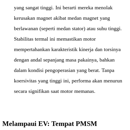
yang sangat tinggi. Ini berarti mereka menolak
kerusakan magnet akibat medan magnet yang
berlawanan (seperti medan stator) atau suhu tinggi.
Stabilitas termal ini memastikan motor
mempertahankan karakteristik kinerja dan torsinya
dengan andal sepanjang masa pakainya, bahkan
dalam kondisi pengoperasian yang berat. Tanpa
koersivitas yang tinggi ini, performa akan menurun
secara signifikan saat motor memanas.
Melampaui EV: Tempat PMSM