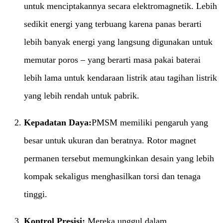
untuk menciptakannya secara elektromagnetik. Lebih
sedikit energi yang terbuang karena panas berarti
lebih banyak energi yang langsung digunakan untuk
memutar poros – yang berarti masa pakai baterai
lebih lama untuk kendaraan listrik atau tagihan listrik
yang lebih rendah untuk pabrik.
Kepadatan Daya:​
PMSM memiliki pengaruh yang
besar untuk ukuran dan beratnya. Rotor magnet
permanen tersebut memungkinkan desain yang lebih
kompak sekaligus menghasilkan torsi dan tenaga
tinggi.
Kontrol Presisi:​
​ Mereka unggul dalam