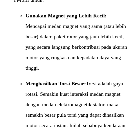
PMSM untuk:
Gunakan Magnet yang Lebih Kecil:​
Mencapai medan magnet yang sama (atau lebih
besar) dalam paket rotor yang jauh lebih kecil,
yang secara langsung berkontribusi pada ukuran
motor yang ringkas dan kepadatan daya yang
tinggi.
Menghasilkan Torsi Besar:​
Torsi adalah gaya
rotasi. Semakin kuat interaksi medan magnet
dengan medan elektromagnetik stator, maka
semakin besar pula torsi yang dapat dihasilkan
motor secara instan. Inilah sebabnya kendaraan