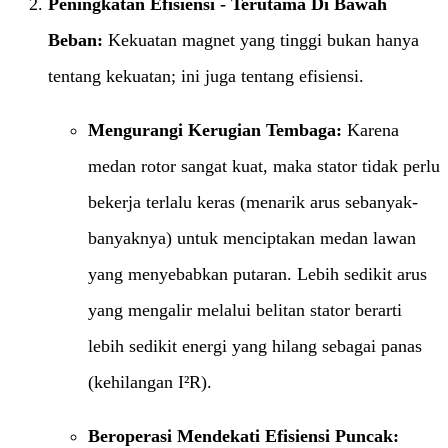
Peningkatan Efisiensi - Terutama Di Bawah
Beban:​
​ Kekuatan magnet yang tinggi bukan hanya
tentang kekuatan; ini juga tentang efisiensi.
Mengurangi Kerugian Tembaga:​
​ Karena
medan rotor sangat kuat, maka stator tidak perlu
bekerja terlalu keras (menarik arus sebanyak-
banyaknya) untuk menciptakan medan lawan
yang menyebabkan putaran. Lebih sedikit arus
yang mengalir melalui belitan stator berarti
lebih sedikit energi yang hilang sebagai panas
(kehilangan I²R).
Beroperasi Mendekati Efisiensi Puncak:​