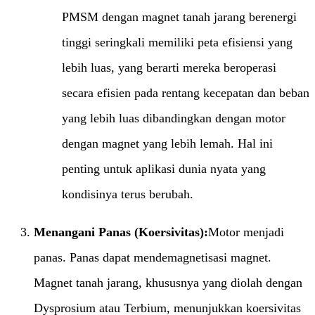
PMSM dengan magnet tanah jarang berenergi
tinggi seringkali memiliki peta efisiensi yang
lebih luas, yang berarti mereka beroperasi
secara efisien pada rentang kecepatan dan beban
yang lebih luas dibandingkan dengan motor
dengan magnet yang lebih lemah. Hal ini
penting untuk aplikasi dunia nyata yang
kondisinya terus berubah.
Menangani Panas (Koersivitas):​
Motor menjadi
panas. Panas dapat mendemagnetisasi magnet.
Magnet tanah jarang, khususnya yang diolah dengan
Dysprosium atau Terbium, menunjukkan koersivitas