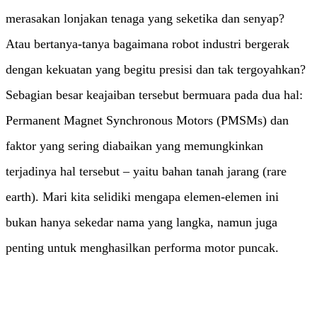
merasakan lonjakan tenaga yang seketika dan senyap?
Atau bertanya-tanya bagaimana robot industri bergerak
dengan kekuatan yang begitu presisi dan tak tergoyahkan?
Sebagian besar keajaiban tersebut bermuara pada dua hal:
Permanent Magnet Synchronous Motors (PMSMs) dan
faktor yang sering diabaikan yang memungkinkan
terjadinya hal tersebut – yaitu bahan tanah jarang (rare
earth). Mari kita selidiki mengapa elemen-elemen ini
bukan hanya sekedar nama yang langka, namun juga
penting untuk menghasilkan performa motor puncak.