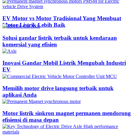
EV Motor vs Motor Tradisional Yang Membuat
Motor Listrik Lebih Baik
Solusi gandar listrik terbaik untuk kendaraan
komersial yang efisien
Inovasi Gandar Mobil Listrik Mengubah Industri
EV
Memilih motor drive langsung terbaik untuk
aplikasi Anda
Motor listrik sinkron magnet permanen mendorong
efisiensi di masa depan