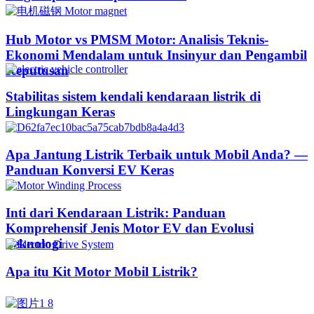
Hub Motor vs PMSM Motor: Analisis Teknis-
Ekonomi Mendalam untuk Insinyur dan Pengambil
Keputusan
Stabilitas sistem kendali kendaraan listrik di
Lingkungan Keras
Apa Jantung Listrik Terbaik untuk Mobil Anda? —
Panduan Konversi EV Keras
Inti dari Kendaraan Listrik: Panduan
Komprehensif Jenis Motor EV dan Evolusi
Teknologi
Apa itu Kit Motor Mobil Listrik?