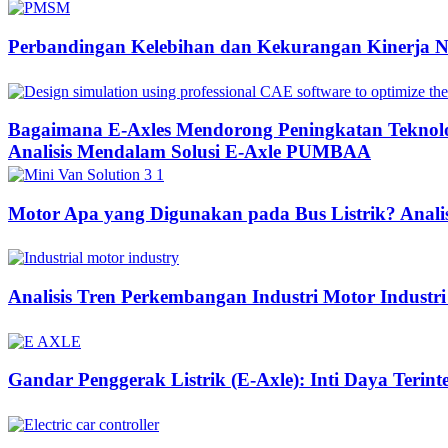
Perbandingan Kelebihan dan Kekurangan Kinerja 
Bagaimana E-Axles Mendorong Peningkatan Teknologi
Analisis Mendalam Solusi E-Axle PUMBAA
Motor Apa yang Digunakan pada Bus Listrik? Anali
Analisis Tren Perkembangan Industri Motor Industri
Gandar Penggerak Listrik (E-Axle): Inti Daya Terin