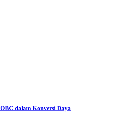
 OBC dalam Konversi Daya