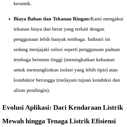
keramik.
Biaya Bahan dan Tekanan Ringan:​
Kami mengakui
tekanan biaya dan berat yang terkait dengan
penggunaan lebih banyak tembaga. Industri ini
sedang menjajaki solusi seperti penggunaan paduan
tembaga bermutu tinggi (meningkatkan kekuatan
untuk memungkinkan isolasi yang lebih tipis) atau
konduktor berongga (melayani tujuan konduksi dan
aliran pendingin).
Evolusi Aplikasi: Dari Kendaraan Listrik
Mewah hingga Tenaga Listrik Efisiensi