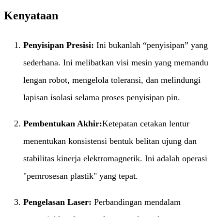
Kenyataan
Penyisipan Presisi:​
​ Ini bukanlah “penyisipan” yang
sederhana. Ini melibatkan visi mesin yang memandu
lengan robot, mengelola toleransi, dan melindungi
lapisan isolasi selama proses penyisipan pin.
Pembentukan Akhir:​
Ketepatan cetakan lentur
menentukan konsistensi bentuk belitan ujung dan
stabilitas kinerja elektromagnetik. Ini adalah operasi
"pemrosesan plastik" yang tepat.
Pengelasan Laser:​
​ Perbandingan mendalam