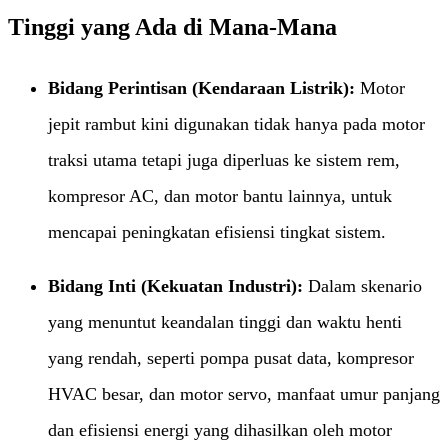
Tinggi yang Ada di Mana-Mana
Bidang Perintisan (Kendaraan Listrik):​
​ Motor
jepit rambut kini digunakan tidak hanya pada motor
traksi utama tetapi juga diperluas ke sistem rem,
kompresor AC, dan motor bantu lainnya, untuk
mencapai peningkatan efisiensi tingkat sistem.
Bidang Inti (Kekuatan Industri):​
​ Dalam skenario
yang menuntut keandalan tinggi dan waktu henti
yang rendah, seperti pompa pusat data, kompresor
HVAC besar, dan motor servo, manfaat umur panjang
dan efisiensi energi yang dihasilkan oleh motor