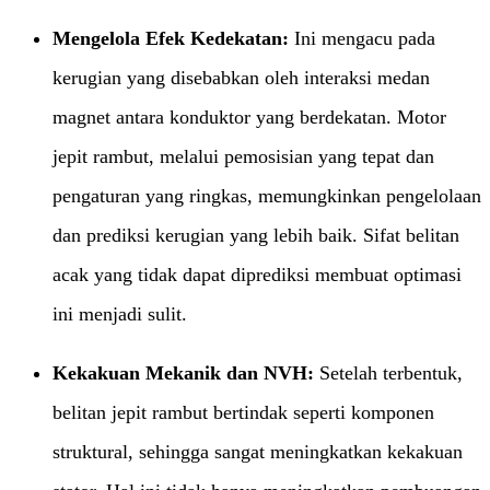
Mengelola Efek Kedekatan:​
​ Ini mengacu pada
kerugian yang disebabkan oleh interaksi medan
magnet antara konduktor yang berdekatan. Motor
jepit rambut, melalui pemosisian yang tepat dan
pengaturan yang ringkas, memungkinkan pengelolaan
dan prediksi kerugian yang lebih baik. Sifat belitan
acak yang tidak dapat diprediksi membuat optimasi
ini menjadi sulit.
Kekakuan Mekanik dan NVH:​
​ Setelah terbentuk,
belitan jepit rambut bertindak seperti komponen
struktural, sehingga sangat meningkatkan kekakuan