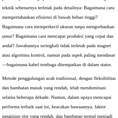
teknik sebenarnya terletak pada detailnya: Bagaimana cara
mempertahankan efisiensi di bawah beban tinggi?
Bagaimana cara memperkecil ukuran tanpa mengorbankan
umur? Bagaimana cara mencapai produksi yang cepat dan
andal? Jawabannya seringkali tidak terletak pada magnet
atau algoritma kontrol, namun pada aspek paling mendasar
—bagaimana kabel tembaga ditempatkan di dalam stator.
Metode penggulungan acak tradisional, dengan fleksibilitas
dan hambatan masuk yang rendah, telah mendominasi
selama beberapa dekade. Namun, dalam upaya mencapai
performa terbaik saat ini, keacakan bawaannya, faktor
pengisian slot yang rendah, dan hambatan termal menjadi