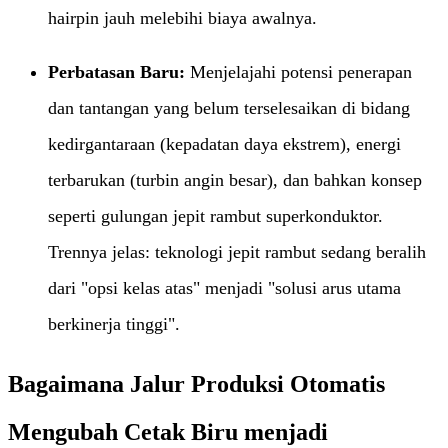
hairpin jauh melebihi biaya awalnya.
Perbatasan Baru:​
​ Menjelajahi potensi penerapan
dan tantangan yang belum terselesaikan di bidang
kedirgantaraan (kepadatan daya ekstrem), energi
terbarukan (turbin angin besar), dan bahkan konsep
seperti gulungan jepit rambut superkonduktor.
Trennya jelas: teknologi jepit rambut sedang beralih
dari "opsi kelas atas" menjadi "solusi arus utama
berkinerja tinggi".
Bagaimana Jalur Produksi Otomatis
Mengubah Cetak Biru menjadi