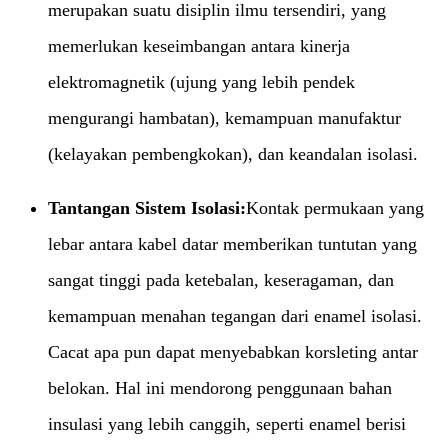
merupakan suatu disiplin ilmu tersendiri, yang
memerlukan keseimbangan antara kinerja
elektromagnetik (ujung yang lebih pendek
mengurangi hambatan), kemampuan manufaktur
(kelayakan pembengkokan), dan keandalan isolasi.
Tantangan Sistem Isolasi:​
Kontak permukaan yang
lebar antara kabel datar memberikan tuntutan yang
sangat tinggi pada ketebalan, keseragaman, dan
kemampuan menahan tegangan dari enamel isolasi.
Cacat apa pun dapat menyebabkan korsleting antar
belokan. Hal ini mendorong penggunaan bahan
insulasi yang lebih canggih, seperti enamel berisi