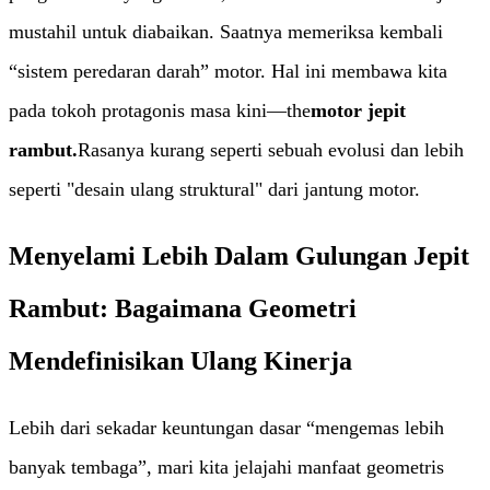
mustahil untuk diabaikan. Saatnya memeriksa kembali
“sistem peredaran darah” motor. Hal ini membawa kita
pada tokoh protagonis masa kini—the
motor jepit
rambut.
Rasanya kurang seperti sebuah evolusi dan lebih
seperti "desain ulang struktural" dari jantung motor.
Menyelami Lebih Dalam Gulungan Jepit
Rambut: Bagaimana Geometri
Mendefinisikan Ulang Kinerja
Lebih dari sekadar keuntungan dasar “mengemas lebih
banyak tembaga”, mari kita jelajahi manfaat geometris