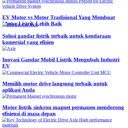
EV Motor vs Motor Tradisional Yang Membuat
Motor Listrik Lebih Baik
Solusi gandar listrik terbaik untuk kendaraan
komersial yang efisien
Inovasi Gandar Mobil Listrik Mengubah Industri
EV
Memilih motor drive langsung terbaik untuk
aplikasi Anda
Motor listrik sinkron magnet permanen mendorong
efisiensi di masa depan