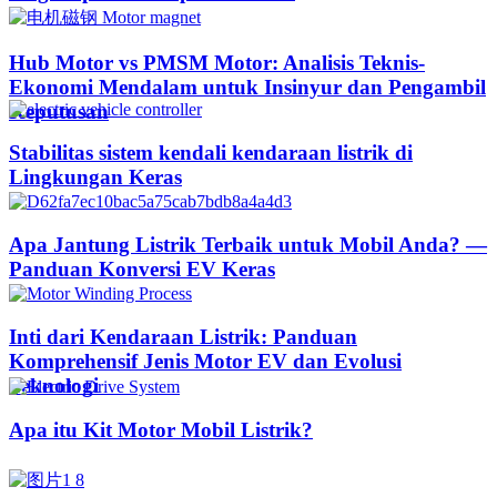
Hub Motor vs PMSM Motor: Analisis Teknis-
Ekonomi Mendalam untuk Insinyur dan Pengambil
Keputusan
Stabilitas sistem kendali kendaraan listrik di
Lingkungan Keras
Apa Jantung Listrik Terbaik untuk Mobil Anda? —
Panduan Konversi EV Keras
Inti dari Kendaraan Listrik: Panduan
Komprehensif Jenis Motor EV dan Evolusi
Teknologi
Apa itu Kit Motor Mobil Listrik?