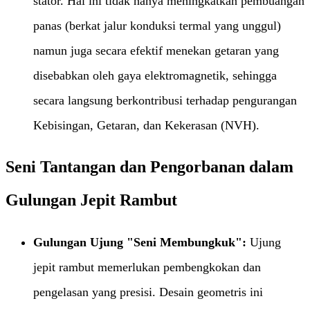
stator. Hal ini tidak hanya meningkatkan pembuangan
panas (berkat jalur konduksi termal yang unggul)
namun juga secara efektif menekan getaran yang
disebabkan oleh gaya elektromagnetik, sehingga
secara langsung berkontribusi terhadap pengurangan
Kebisingan, Getaran, dan Kekerasan (NVH).
Seni Tantangan dan Pengorbanan dalam
Gulungan Jepit Rambut
Gulungan Ujung "Seni Membungkuk":​
​ Ujung
jepit rambut memerlukan pembengkokan dan
pengelasan yang presisi. Desain geometris ini