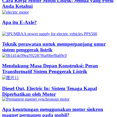
Cara Kerja Motor Mobil Listrik: Semua yang Perlu
Anda Ketahui
Apa itu E-Axle?
Teknik perawatan untuk memperpanjang umur
sistem penggerak listrik
Mendukung Masa Depan Konstruksi: Peran
Transformatif Sistem Penggerak Listrik
Diesel Out, Electric In: Sistem Tenaga Kapal
Diperhatikan oleh Motor
Apa keuntungan menggunakan motor sinkron
magnet permanen pada mobil?