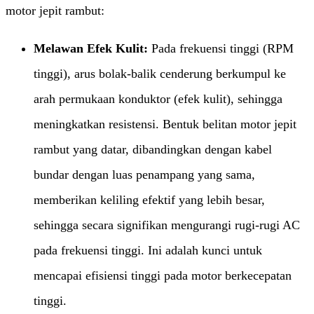
motor jepit rambut:
Melawan Efek Kulit:​
​ Pada frekuensi tinggi (RPM
tinggi), arus bolak-balik cenderung berkumpul ke
arah permukaan konduktor (efek kulit), sehingga
meningkatkan resistensi. Bentuk belitan motor jepit
rambut yang datar, dibandingkan dengan kabel
bundar dengan luas penampang yang sama,
memberikan keliling efektif yang lebih besar,
sehingga secara signifikan mengurangi rugi-rugi AC
pada frekuensi tinggi. Ini adalah kunci untuk
mencapai efisiensi tinggi pada motor berkecepatan
tinggi.