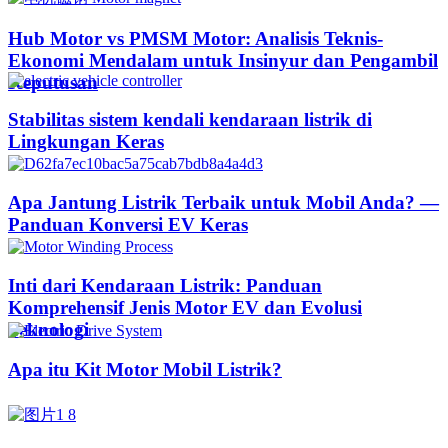
Hub Motor vs PMSM Motor: Analisis Teknis-
Ekonomi Mendalam untuk Insinyur dan Pengambil
Keputusan
Stabilitas sistem kendali kendaraan listrik di
Lingkungan Keras
Apa Jantung Listrik Terbaik untuk Mobil Anda? —
Panduan Konversi EV Keras
Inti dari Kendaraan Listrik: Panduan
Komprehensif Jenis Motor EV dan Evolusi
Teknologi
Apa itu Kit Motor Mobil Listrik?