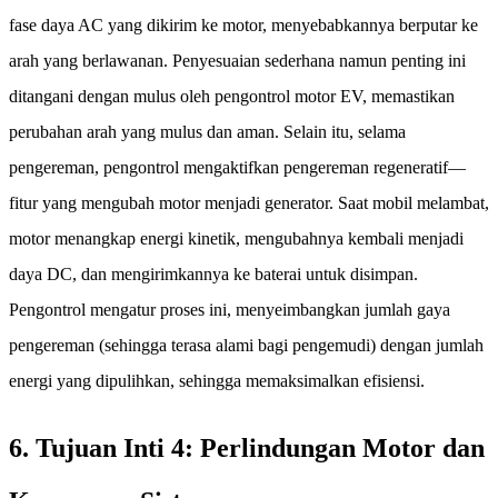
fase daya AC yang dikirim ke motor, menyebabkannya berputar ke
arah yang berlawanan. Penyesuaian sederhana namun penting ini
ditangani dengan mulus oleh pengontrol motor EV, memastikan
perubahan arah yang mulus dan aman. Selain itu, selama
pengereman, pengontrol mengaktifkan pengereman regeneratif—
fitur yang mengubah motor menjadi generator. Saat mobil melambat,
motor menangkap energi kinetik, mengubahnya kembali menjadi
daya DC, dan mengirimkannya ke baterai untuk disimpan.
Pengontrol mengatur proses ini, menyeimbangkan jumlah gaya
pengereman (sehingga terasa alami bagi pengemudi) dengan jumlah
energi yang dipulihkan, sehingga memaksimalkan efisiensi.
6. Tujuan Inti 4: Perlindungan Motor dan