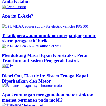
Anda Ketahui
Apa itu E-Axle?
Teknik perawatan untuk memperpanjang umur
sistem penggerak listrik
Mendukung Masa Depan Konstruksi: Peran
Transformatif Sistem Penggerak Listrik
Diesel Out, Electric In: Sistem Tenaga Kapal
Diperhatikan oleh Motor
Apa keuntungan menggunakan motor sinkron
magnet permanen pada mobil?