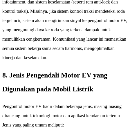
infotainment, dan sistem keselamatan (seperti rem anti-lock dan
kontrol traksi). Misalnya, jika sistem kontrol traksi mendeteksi roda
tergelincir, sistem akan mengirimkan sinyal ke pengontrol motor EV,
yang mengurangi daya ke roda yang terkena dampak untuk
memulihkan cengkeraman. Komunikasi yang lancar ini memastikan
semua sistem bekerja sama secara harmonis, mengoptimalkan
kinerja dan keselamatan.
8. Jenis Pengendali Motor EV yang
Digunakan pada Mobil Listrik
Pengontrol motor EV hadir dalam beberapa jenis, masing-masing
dirancang untuk teknologi motor dan aplikasi kendaraan tertentu.
Jenis yang paling umum meliputi: