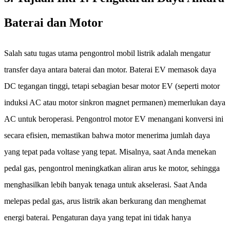
Baterai dan Motor
Salah satu tugas utama pengontrol mobil listrik adalah mengatur
transfer daya antara baterai dan motor. Baterai EV memasok daya
DC tegangan tinggi, tetapi sebagian besar motor EV (seperti motor
induksi AC atau motor sinkron magnet permanen) memerlukan daya
AC untuk beroperasi. Pengontrol motor EV menangani konversi ini
secara efisien, memastikan bahwa motor menerima jumlah daya
yang tepat pada voltase yang tepat. Misalnya, saat Anda menekan
pedal gas, pengontrol meningkatkan aliran arus ke motor, sehingga
menghasilkan lebih banyak tenaga untuk akselerasi. Saat Anda
melepas pedal gas, arus listrik akan berkurang dan menghemat
energi baterai. Pengaturan daya yang tepat ini tidak hanya