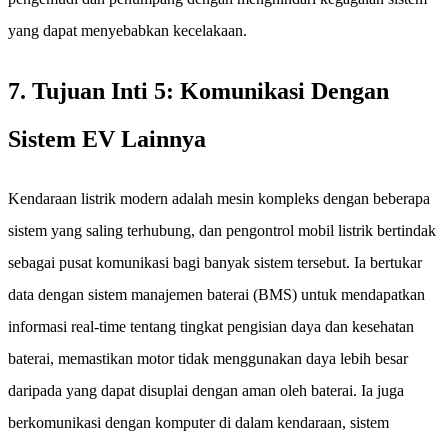
yang dapat menyebabkan kecelakaan.
7. Tujuan Inti 5: Komunikasi Dengan
Sistem EV Lainnya
Kendaraan listrik modern adalah mesin kompleks dengan beberapa
sistem yang saling terhubung, dan pengontrol mobil listrik bertindak
sebagai pusat komunikasi bagi banyak sistem tersebut. Ia bertukar
data dengan sistem manajemen baterai (BMS) untuk mendapatkan
informasi real-time tentang tingkat pengisian daya dan kesehatan
baterai, memastikan motor tidak menggunakan daya lebih besar
daripada yang dapat disuplai dengan aman oleh baterai. Ia juga
berkomunikasi dengan komputer di dalam kendaraan, sistem