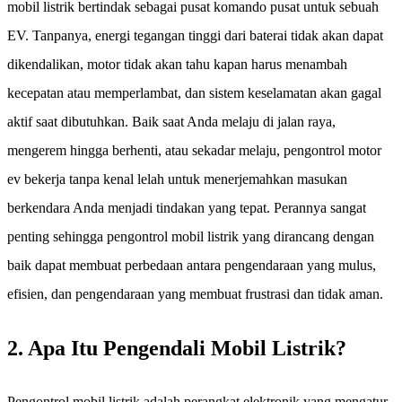
mobil listrik bertindak sebagai pusat komando pusat untuk sebuah
EV. Tanpanya, energi tegangan tinggi dari baterai tidak akan dapat
dikendalikan, motor tidak akan tahu kapan harus menambah
kecepatan atau memperlambat, dan sistem keselamatan akan gagal
aktif saat dibutuhkan. Baik saat Anda melaju di jalan raya,
mengerem hingga berhenti, atau sekadar melaju, pengontrol motor
ev bekerja tanpa kenal lelah untuk menerjemahkan masukan
berkendara Anda menjadi tindakan yang tepat. Perannya sangat
penting sehingga pengontrol mobil listrik yang dirancang dengan
baik dapat membuat perbedaan antara pengendaraan yang mulus,
efisien, dan pengendaraan yang membuat frustrasi dan tidak aman.
2. Apa Itu Pengendali Mobil Listrik?
Pengontrol mobil listrik adalah perangkat elektronik yang mengatur