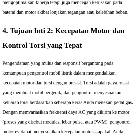
mengoptimalkan kinerja tetapi juga mencegah kerusakan pada
baterai dan motor akibat lonjakan tegangan atau kelebihan beban.
4. Tujuan Inti 2: Kecepatan Motor dan
Kontrol Torsi yang Tepat
Pengendaraan yang mulus dan responsif bergantung pada
kemampuan pengontrol mobil listrik dalam mengendalikan
kecepatan motor dan torsi dengan presisi. Torsi adalah gaya rotasi
yang membuat mobil bergerak, dan pengontrol menyesuaikan
keluaran torsi berdasarkan seberapa keras Anda menekan pedal gas.
Dengan memvariasikan frekuensi daya AC yang dikirim ke motor
(proses yang disebut modulasi lebar pulsa, atau PWM), pengontrol
motor ev dapat menyesuaikan kecepatan motor—apakah Anda