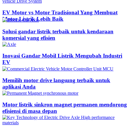
EV Motor vs Motor Tradisional Yang Membuat
Motor Listrik Lebih Baik
Solusi gandar listrik terbaik untuk kendaraan
komersial yang efisien
Inovasi Gandar Mobil Listrik Mengubah Industri
EV
Memilih motor drive langsung terbaik untuk
aplikasi Anda
Motor listrik sinkron magnet permanen mendorong
efisiensi di masa depan