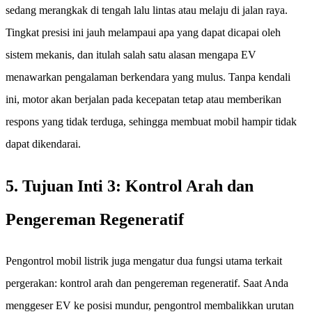
sedang merangkak di tengah lalu lintas atau melaju di jalan raya.
Tingkat presisi ini jauh melampaui apa yang dapat dicapai oleh
sistem mekanis, dan itulah salah satu alasan mengapa EV
menawarkan pengalaman berkendara yang mulus. Tanpa kendali
ini, motor akan berjalan pada kecepatan tetap atau memberikan
respons yang tidak terduga, sehingga membuat mobil hampir tidak
dapat dikendarai.
5. Tujuan Inti 3: Kontrol Arah dan
Pengereman Regeneratif
Pengontrol mobil listrik juga mengatur dua fungsi utama terkait
pergerakan: kontrol arah dan pengereman regeneratif. Saat Anda
menggeser EV ke posisi mundur, pengontrol membalikkan urutan