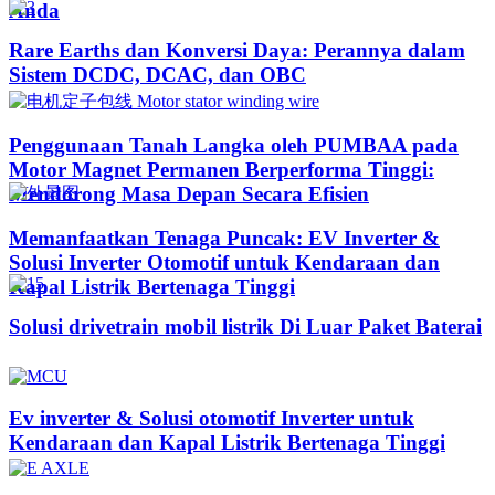
Anda
Rare Earths dan Konversi Daya: Perannya dalam
Sistem DCDC, DCAC, dan OBC
Penggunaan Tanah Langka oleh PUMBAA pada
Motor Magnet Permanen Berperforma Tinggi:
Mendorong Masa Depan Secara Efisien
Memanfaatkan Tenaga Puncak: EV Inverter &
Solusi Inverter Otomotif untuk Kendaraan dan
Kapal Listrik Bertenaga Tinggi​
Solusi drivetrain mobil listrik Di Luar Paket Baterai
Ev inverter & Solusi otomotif Inverter untuk
Kendaraan dan Kapal Listrik Bertenaga Tinggi