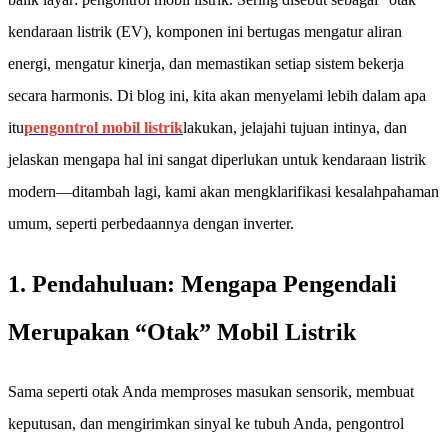
kendaraan listrik (EV), komponen ini bertugas mengatur aliran
energi, mengatur kinerja, dan memastikan setiap sistem bekerja
secara harmonis. Di blog ini, kita akan menyelami lebih dalam apa
itu
pengontrol mobil listrik
lakukan, jelajahi tujuan intinya, dan
jelaskan mengapa hal ini sangat diperlukan untuk kendaraan listrik
modern—ditambah lagi, kami akan mengklarifikasi kesalahpahaman
umum, seperti perbedaannya dengan inverter.
1. Pendahuluan: Mengapa Pengendali
Merupakan “Otak” Mobil Listrik
Sama seperti otak Anda memproses masukan sensorik, membuat
keputusan, dan mengirimkan sinyal ke tubuh Anda, pengontrol