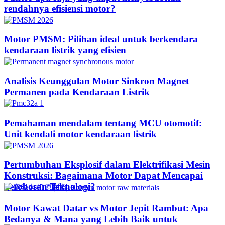
rendahnya efisiensi motor?
Motor PMSM: Pilihan ideal untuk berkendara
kendaraan listrik yang efisien
Analisis Keunggulan Motor Sinkron Magnet
Permanen pada Kendaraan Listrik
Pemahaman mendalam tentang MCU otomotif:
Unit kendali motor kendaraan listrik
Pertumbuhan Eksplosif dalam Elektrifikasi Mesin
Konstruksi: Bagaimana Motor Dapat Mencapai
Terobosan Teknologi?​
Motor Kawat Datar vs Motor Jepit Rambut: Apa
Bedanya & Mana yang Lebih Baik untuk