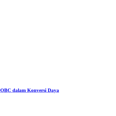
 OBC dalam Konversi Daya