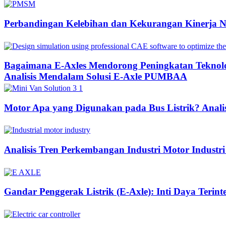
Perbandingan Kelebihan dan Kekurangan Kinerja 
Bagaimana E-Axles Mendorong Peningkatan Teknologi
Analisis Mendalam Solusi E-Axle PUMBAA
Motor Apa yang Digunakan pada Bus Listrik? Anali
Analisis Tren Perkembangan Industri Motor Industri
Gandar Penggerak Listrik (E-Axle): Inti Daya Terin