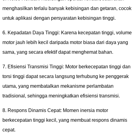
menghasilkan terlalu banyak kebisingan dan getaran, cocok
untuk aplikasi dengan persyaratan kebisingan tinggi.
6. Kepadatan Daya Tinggi: Karena kecepatan tinggi, volume
motor jauh lebih kecil daripada motor biasa dari daya yang
sama, yang secara efektif dapat menghemat bahan.
7. Efisiensi Transmisi Tinggi: Motor berkecepatan tinggi dan
torsi tinggi dapat secara langsung terhubung ke penggerak
utama, yang membatalkan mekanisme perlambatan
tradisional, sehingga meningkatkan efisiensi transmisi.
8. Respons Dinamis Cepat: Momen inersia motor
berkecepatan tinggi kecil, yang membuat respons dinamis
cepat.