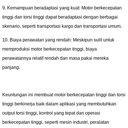
9. Kemampuan beradaptasi yang kuat: Motor berkecepatan
tinggi dan torsi tinggi dapat beradaptasi dengan berbagai
skenario, seperti transportasi kargo dan transportasi umum.
10. Biaya perawatan yang rendah: Meskipun sulit untuk
memproduksi motor berkecepatan tinggi, biaya
perawatannya relatif rendah dan masa pakai mereka
panjang.
Keuntungan ini membuat motor berkecepatan tinggi dan torsi
tinggi berkinerja baik dalam aplikasi yang membutuhkan
output torsi tinggi, kontrol yang tepat dan operasi
berkecepatan tinggi, seperti mesin industri, peralatan