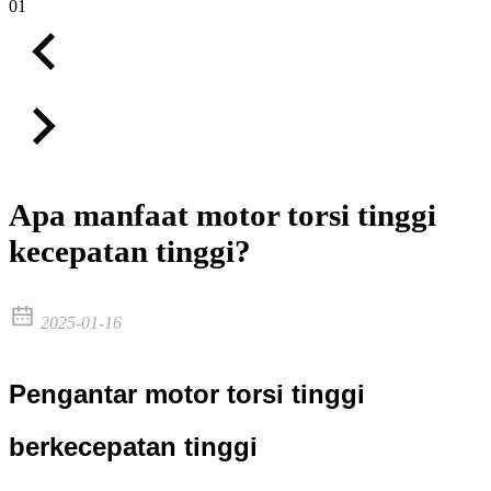
01
Apa manfaat motor torsi tinggi
kecepatan tinggi?
2025-01-16
Pengantar motor torsi tinggi
berkecepatan tinggi