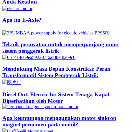
Anda Ketahui
Apa itu E-Axle?
Teknik perawatan untuk memperpanjang umur
sistem penggerak listrik
Mendukung Masa Depan Konstruksi: Peran
Transformatif Sistem Penggerak Listrik
Diesel Out, Electric In: Sistem Tenaga Kapal
Diperhatikan oleh Motor
Apa keuntungan menggunakan motor sinkron
magnet permanen pada mobil?