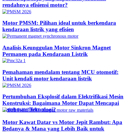
rendahnya efisiensi motor?
Motor PMSM: Pilihan ideal untuk berkendara
kendaraan listrik yang efisien
Analisis Keunggulan Motor Sinkron Magnet
Permanen pada Kendaraan Listrik
Pemahaman mendalam tentang MCU otomotif:
Unit kendali motor kendaraan listrik
Pertumbuhan Eksplosif dalam Elektrifikasi Mesin
Konstruksi: Bagaimana Motor Dapat Mencapai
Terobosan Teknologi?​
Motor Kawat Datar vs Motor Jepit Rambut: Apa
Bedanya & Mana yang Lebih Baik untuk