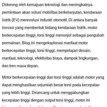
Didorong oleh kemajuan teknologi dan meningkatnya
permintaan akan solusi mobilitas berkelanjutan, kendaraan
listrik (EV) merevolusi industri otomotif. Di antara banyak
inovasi yang membentuk bidang kendaraan listrik, motor
berkecepatan tinggi, torsi tinggi menonjol sebagai pengubah
permainan. Blog ini mengeksplorasi manfaat motor
berkecepatan tinggi, torsi tinggi, mempelajari desain,
manfaat, teknologi, efektivitas biaya, dampak lingkungan,
dan tren masa depan.
Motor berkecepatan tinggi dan torsi tinggi adalah motor yang
dapat menghasilkan sejumlah besar torsi pada kecepatan
yang lebih tinggi. Dirancang untuk menggabungkan
kecepatan tinggi dengan output torsi tinggi, motor ini