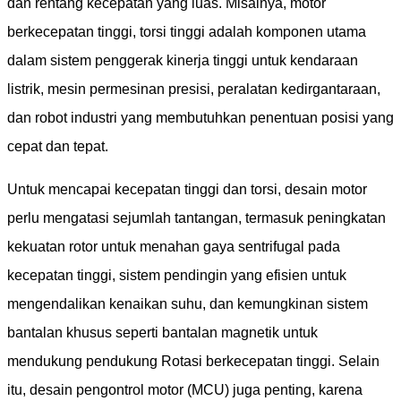
dan rentang kecepatan yang luas. Misalnya, motor
berkecepatan tinggi, torsi tinggi adalah komponen utama
dalam sistem penggerak kinerja tinggi untuk kendaraan
listrik, mesin permesinan presisi, peralatan kedirgantaraan,
dan robot industri yang membutuhkan penentuan posisi yang
cepat dan tepat.
Untuk mencapai kecepatan tinggi dan torsi, desain motor
perlu mengatasi sejumlah tantangan, termasuk peningkatan
kekuatan rotor untuk menahan gaya sentrifugal pada
kecepatan tinggi, sistem pendingin yang efisien untuk
mengendalikan kenaikan suhu, dan kemungkinan sistem
bantalan khusus seperti bantalan magnetik untuk
mendukung pendukung Rotasi berkecepatan tinggi. Selain
itu, desain pengontrol motor (MCU) juga penting, karena