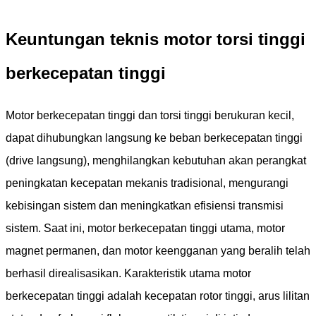
Keuntungan teknis motor torsi tinggi
berkecepatan tinggi
Motor berkecepatan tinggi dan torsi tinggi berukuran kecil,
dapat dihubungkan langsung ke beban berkecepatan tinggi
(drive langsung), menghilangkan kebutuhan akan perangkat
peningkatan kecepatan mekanis tradisional, mengurangi
kebisingan sistem dan meningkatkan efisiensi transmisi
sistem. Saat ini, motor berkecepatan tinggi utama, motor
magnet permanen, dan motor keengganan yang beralih telah
berhasil direalisasikan. Karakteristik utama motor
berkecepatan tinggi adalah kecepatan rotor tinggi, arus lilitan