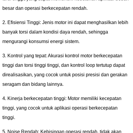
besar dan operasi berkecepatan rendah.
2. Efisiensi Tinggi: Jenis motor ini dapat menghasilkan lebih
banyak torsi dalam kondisi daya rendah, sehingga
mengurangi konsumsi energi sistem.
3. Kontrol yang tepat: Akurasi kontrol motor berkecepatan
tinggi dan torsi tinggi tinggi, dan kontrol loop tertutup dapat
direalisasikan, yang cocok untuk posisi presisi dan gerakan
seragam dan bidang lainnya.
4. Kinerja berkecepatan tinggi: Motor memiliki kecepatan
tinggi, yang cocok untuk aplikasi operasi berkecepatan
tinggi.
5. Noise Rendah: Kebisingan operasi rendah, tidak akan