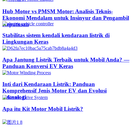
Hub Motor vs PMSM Motor: Analisis Teknis-
Ekonomi Mendalam untuk Insinyur dan Pengambil
Keputusan
Stabilitas sistem kendali kendaraan listrik di
Lingkungan Keras
Apa Jantung Listrik Terbaik untuk Mobil Anda? —
Panduan Konversi EV Keras
Inti dari Kendaraan Listrik: Panduan
Komprehensif Jenis Motor EV dan Evolusi
Teknologi
Apa itu Kit Motor Mobil Listrik?