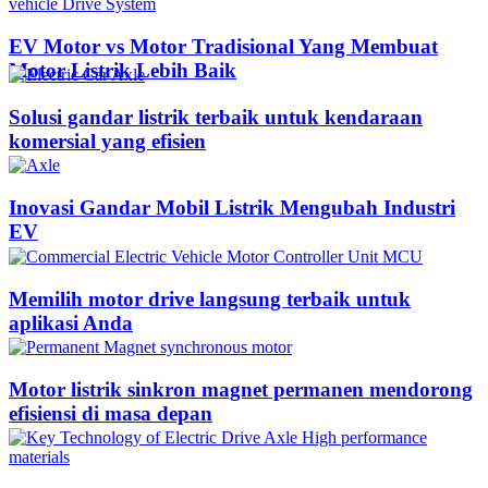
EV Motor vs Motor Tradisional Yang Membuat
Motor Listrik Lebih Baik
Solusi gandar listrik terbaik untuk kendaraan
komersial yang efisien
Inovasi Gandar Mobil Listrik Mengubah Industri
EV
Memilih motor drive langsung terbaik untuk
aplikasi Anda
Motor listrik sinkron magnet permanen mendorong
efisiensi di masa depan