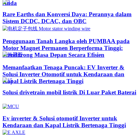
Anda
Rare Earths dan Konversi Daya: Perannya dalam
Sistem DCDC, DCAC, dan OBC
Penggunaan Tanah Langka oleh PUMBAA pada
Motor Magnet Permanen Berperforma Tinggi:
Mendorong Masa Depan Secara Efisien
Memanfaatkan Tenaga Puncak: EV Inverter &
Solusi Inverter Otomotif untuk Kendaraan dan
Kapal Listrik Bertenaga Tinggi​
Solusi drivetrain mobil listrik Di Luar Paket Baterai
Ev inverter & Solusi otomotif Inverter untuk
Kendaraan dan Kapal Listrik Bertenaga Tinggi