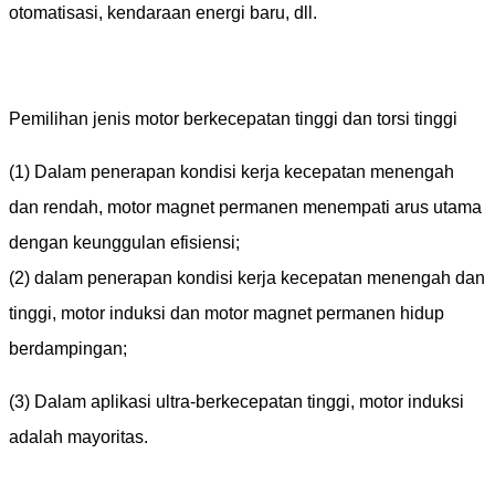
otomatisasi, kendaraan energi baru, dll.
Pemilihan jenis motor berkecepatan tinggi dan torsi tinggi
(1) Dalam penerapan kondisi kerja kecepatan menengah
dan rendah, motor magnet permanen menempati arus utama
dengan keunggulan efisiensi;
(2) dalam penerapan kondisi kerja kecepatan menengah dan
tinggi, motor induksi dan motor magnet permanen hidup
berdampingan;
(3) Dalam aplikasi ultra-berkecepatan tinggi, motor induksi
adalah mayoritas.