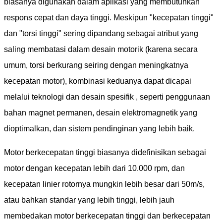
biasanya digunakan dalam aplikasi yang membutuhkan
respons cepat dan daya tinggi. Meskipun "kecepatan tinggi"
dan "torsi tinggi" sering dipandang sebagai atribut yang
saling membatasi dalam desain motorik (karena secara
umum, torsi berkurang seiring dengan meningkatnya
kecepatan motor), kombinasi keduanya dapat dicapai
melalui teknologi dan desain spesifik , seperti penggunaan
bahan magnet permanen, desain elektromagnetik yang
dioptimalkan, dan sistem pendinginan yang lebih baik.
Motor berkecepatan tinggi biasanya didefinisikan sebagai
motor dengan kecepatan lebih dari 10.000 rpm, dan
kecepatan linier rotornya mungkin lebih besar dari 50m/s,
atau bahkan standar yang lebih tinggi, lebih jauh
membedakan motor berkecepatan tinggi dan berkecepatan