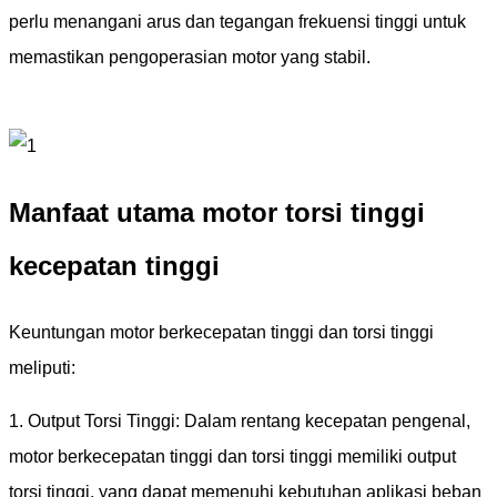
perlu menangani arus dan tegangan frekuensi tinggi untuk
memastikan pengoperasian motor yang stabil.
Manfaat utama motor torsi tinggi
kecepatan tinggi
Keuntungan motor berkecepatan tinggi dan torsi tinggi
meliputi:
1. Output Torsi Tinggi: Dalam rentang kecepatan pengenal,
motor berkecepatan tinggi dan torsi tinggi memiliki output
torsi tinggi, yang dapat memenuhi kebutuhan aplikasi beban