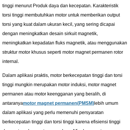
tinggi menurut Produk daya dan kecepatan. Karakteristik
torsi tinggi membutuhkan motor untuk memberikan output
torsi yang kuat dalam ukuran kecil, yang sering dicapai
dengan meningkatkan desain sirkuit magnetik,
meningkatkan kepadatan fluks magnetik, atau menggunakan
struktur motor khusus seperti motor magnet permanen rotor
internal.
Dalam aplikasi praktis, motor berkecepatan tinggi dan torsi
tinggi mungkin merupakan motor induksi, motor magnet
permanen atau motor keengganan yang beralih, di
antaranya
motor magnet permanen
(PMSM)
lebih umum
dalam aplikasi yang perlu memenuhi persyaratan
berkecepatan tinggi dan torsi tinggi karena efisiensi tinggi