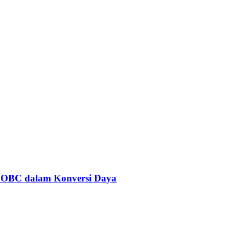
 OBC dalam Konversi Daya