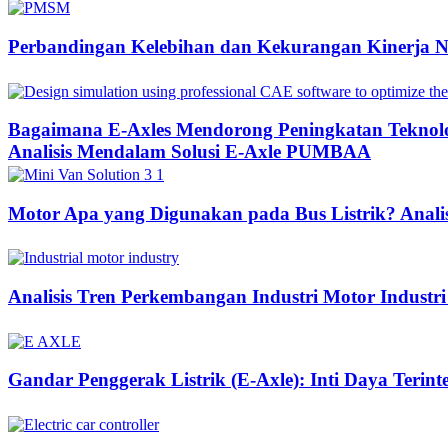
Perbandingan Kelebihan dan Kekurangan Kinerja 
Bagaimana E-Axles Mendorong Peningkatan Teknologi
Analisis Mendalam Solusi E-Axle PUMBAA
Motor Apa yang Digunakan pada Bus Listrik? Anali
Analisis Tren Perkembangan Industri Motor Industri
Gandar Penggerak Listrik (E-Axle): Inti Daya Terin