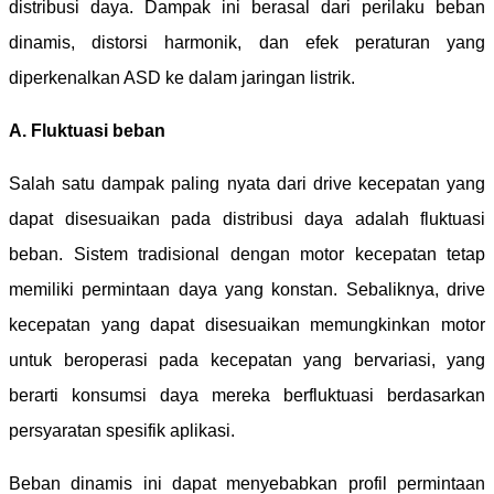
distribusi daya. Dampak ini berasal dari perilaku beban
dinamis, distorsi harmonik, dan efek peraturan yang
diperkenalkan ASD ke dalam jaringan listrik.
A. Fluktuasi beban
Salah satu dampak paling nyata dari drive kecepatan yang
dapat disesuaikan pada distribusi daya adalah fluktuasi
beban. Sistem tradisional dengan motor kecepatan tetap
memiliki permintaan daya yang konstan. Sebaliknya, drive
kecepatan yang dapat disesuaikan memungkinkan motor
untuk beroperasi pada kecepatan yang bervariasi, yang
berarti konsumsi daya mereka berfluktuasi berdasarkan
persyaratan spesifik aplikasi.
Beban dinamis ini dapat menyebabkan profil permintaan