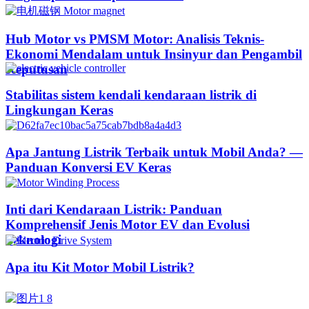
Hub Motor vs PMSM Motor: Analisis Teknis-
Ekonomi Mendalam untuk Insinyur dan Pengambil
Keputusan
Stabilitas sistem kendali kendaraan listrik di
Lingkungan Keras
Apa Jantung Listrik Terbaik untuk Mobil Anda? —
Panduan Konversi EV Keras
Inti dari Kendaraan Listrik: Panduan
Komprehensif Jenis Motor EV dan Evolusi
Teknologi
Apa itu Kit Motor Mobil Listrik?