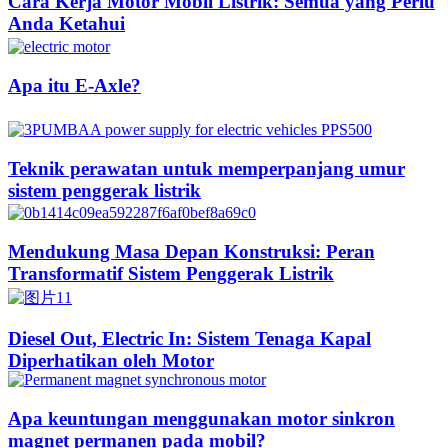
Cara Kerja Motor Mobil Listrik: Semua yang Perlu
Anda Ketahui
Apa itu E-Axle?
Teknik perawatan untuk memperpanjang umur
sistem penggerak listrik
Mendukung Masa Depan Konstruksi: Peran
Transformatif Sistem Penggerak Listrik
Diesel Out, Electric In: Sistem Tenaga Kapal
Diperhatikan oleh Motor
Apa keuntungan menggunakan motor sinkron
magnet permanen pada mobil?