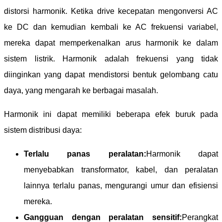
distorsi harmonik. Ketika drive kecepatan mengonversi AC
ke DC dan kemudian kembali ke AC frekuensi variabel,
mereka dapat memperkenalkan arus harmonik ke dalam
sistem listrik. Harmonik adalah frekuensi yang tidak
diinginkan yang dapat mendistorsi bentuk gelombang catu
daya, yang mengarah ke berbagai masalah.
Harmonik ini dapat memiliki beberapa efek buruk pada
sistem distribusi daya:
Terlalu panas peralatan:
Harmonik dapat
menyebabkan transformator, kabel, dan peralatan
lainnya terlalu panas, mengurangi umur dan efisiensi
mereka.
Gangguan dengan peralatan sensitif:
Perangkat