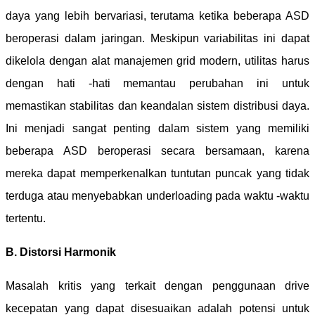
daya yang lebih bervariasi, terutama ketika beberapa ASD
beroperasi dalam jaringan. Meskipun variabilitas ini dapat
dikelola dengan alat manajemen grid modern, utilitas harus
dengan hati -hati memantau perubahan ini untuk
memastikan stabilitas dan keandalan sistem distribusi daya.
Ini menjadi sangat penting dalam sistem yang memiliki
beberapa ASD beroperasi secara bersamaan, karena
mereka dapat memperkenalkan tuntutan puncak yang tidak
terduga atau menyebabkan underloading pada waktu -waktu
tertentu.
B. Distorsi Harmonik
Masalah kritis yang terkait dengan penggunaan drive
kecepatan yang dapat disesuaikan adalah potensi untuk