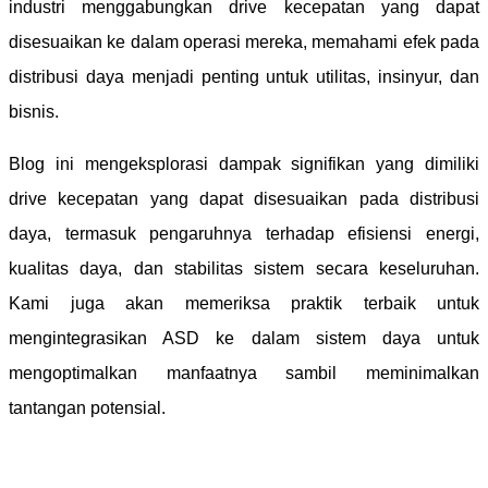
industri menggabungkan drive kecepatan yang dapat
disesuaikan ke dalam operasi mereka, memahami efek pada
distribusi daya menjadi penting untuk utilitas, insinyur, dan
bisnis.
Blog ini mengeksplorasi dampak signifikan yang dimiliki
drive kecepatan yang dapat disesuaikan pada distribusi
daya, termasuk pengaruhnya terhadap efisiensi energi,
kualitas daya, dan stabilitas sistem secara keseluruhan.
Kami juga akan memeriksa praktik terbaik untuk
mengintegrasikan ASD ke dalam sistem daya untuk
mengoptimalkan manfaatnya sambil meminimalkan
tantangan potensial.