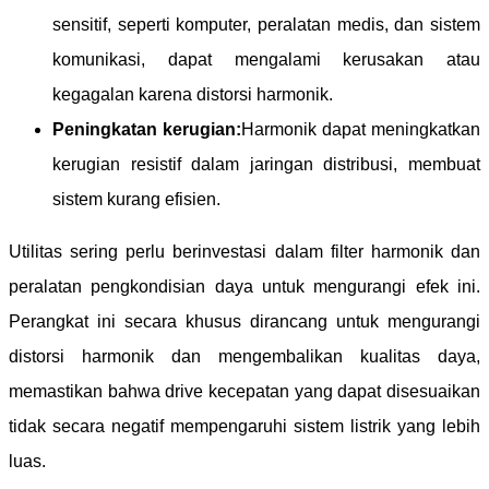
sensitif, seperti komputer, peralatan medis, dan sistem
komunikasi, dapat mengalami kerusakan atau
kegagalan karena distorsi harmonik.
Peningkatan kerugian:
Harmonik dapat meningkatkan
kerugian resistif dalam jaringan distribusi, membuat
sistem kurang efisien.
Utilitas sering perlu berinvestasi dalam filter harmonik dan
peralatan pengkondisian daya untuk mengurangi efek ini.
Perangkat ini secara khusus dirancang untuk mengurangi
distorsi harmonik dan mengembalikan kualitas daya,
memastikan bahwa drive kecepatan yang dapat disesuaikan
tidak secara negatif mempengaruhi sistem listrik yang lebih
luas.