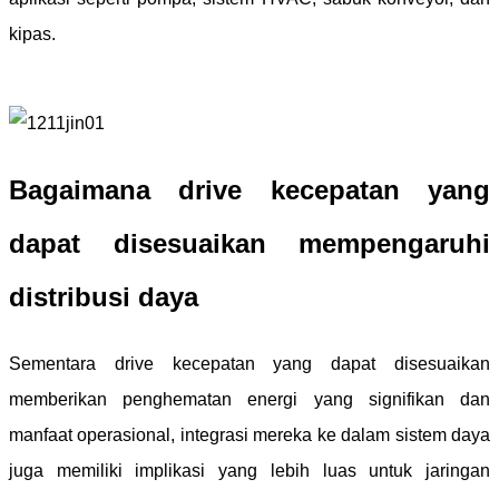
kipas.
Bagaimana drive kecepatan yang
dapat disesuaikan mempengaruhi
distribusi daya
Sementara drive kecepatan yang dapat disesuaikan
memberikan penghematan energi yang signifikan dan
manfaat operasional, integrasi mereka ke dalam sistem daya
juga memiliki implikasi yang lebih luas untuk jaringan