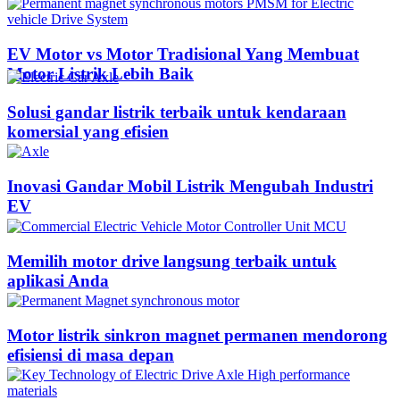
EV Motor vs Motor Tradisional Yang Membuat
Motor Listrik Lebih Baik
Solusi gandar listrik terbaik untuk kendaraan
komersial yang efisien
Inovasi Gandar Mobil Listrik Mengubah Industri
EV
Memilih motor drive langsung terbaik untuk
aplikasi Anda
Motor listrik sinkron magnet permanen mendorong
efisiensi di masa depan