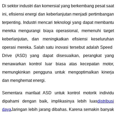
Di sektor industri dan komersial yang berkembang pesat saat
ini, efisiensi energi dan keberlanjutan menjadi pertimbangan
terpenting. Industri mencari teknologi yang dapat membantu
mereka mengurangi biaya operasional, memenuhi target
keberlanjutan, dan meningkatkan efisiensi keseluruhan
operasi mereka. Salah satu inovasi tersebut adalah Speed ​​
Drive (ASD) yang dapat disesuaikan, perangkat yang
menawarkan kontrol luar biasa atas kecepatan motor,
memungkinkan pengguna untuk mengoptimalkan kinerja
dan menghemat energi.
Sementara manfaat ASD untuk kontrol motorik individu
dipahami dengan baik, implikasinya lebih luas
distribusi
daya
Jaringan lebih jarang dibahas. Karena semakin banyak