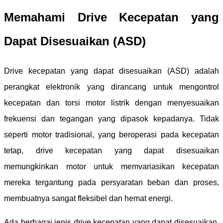
Memahami Drive Kecepatan yang
Dapat Disesuaikan (ASD)
Drive kecepatan yang dapat disesuaikan (ASD) adalah
perangkat elektronik yang dirancang untuk mengontrol
kecepatan dan torsi motor listrik dengan menyesuaikan
frekuensi dan tegangan yang dipasok kepadanya. Tidak
seperti motor tradisional, yang beroperasi pada kecepatan
tetap, drive kecepatan yang dapat disesuaikan
memungkinkan motor untuk memvariasikan kecepatan
mereka tergantung pada persyaratan beban dan proses,
membuatnya sangat fleksibel dan hemat energi.
Ada berbagai jenis drive kecepatan yang dapat disesuaikan,