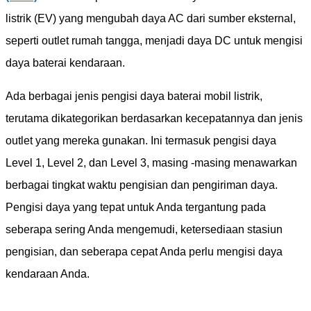
listrik (EV) yang mengubah daya AC dari sumber eksternal,
seperti outlet rumah tangga, menjadi daya DC untuk mengisi
daya baterai kendaraan.
Ada berbagai jenis pengisi daya baterai mobil listrik,
terutama dikategorikan berdasarkan kecepatannya dan jenis
outlet yang mereka gunakan. Ini termasuk pengisi daya
Level 1, Level 2, dan Level 3, masing -masing menawarkan
berbagai tingkat waktu pengisian dan pengiriman daya.
Pengisi daya yang tepat untuk Anda tergantung pada
seberapa sering Anda mengemudi, ketersediaan stasiun
pengisian, dan seberapa cepat Anda perlu mengisi daya
kendaraan Anda.