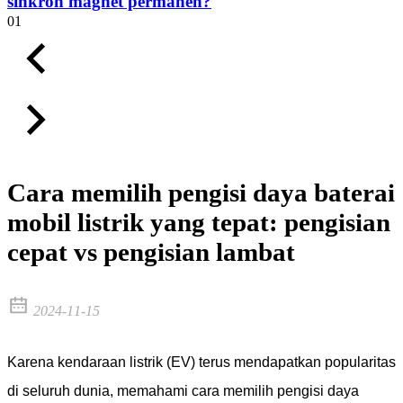
sinkron magnet permanen?
01
Cara memilih pengisi daya baterai
mobil listrik yang tepat: pengisian
cepat vs pengisian lambat
2024-11-15
Karena kendaraan listrik (EV) terus mendapatkan popularitas
di seluruh dunia, memahami cara memilih pengisi daya