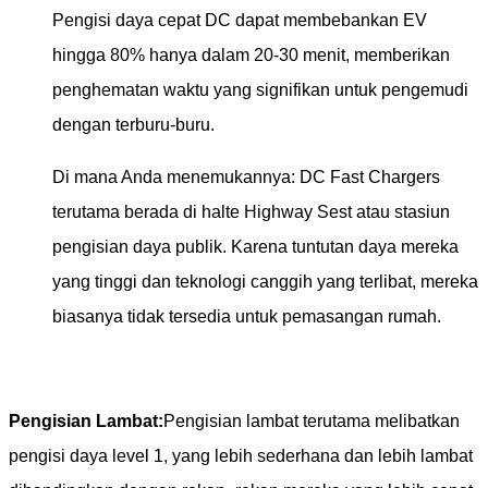
Pengisi daya cepat DC dapat membebankan EV
hingga 80% hanya dalam 20-30 menit, memberikan
penghematan waktu yang signifikan untuk pengemudi
dengan terburu-buru.
Di mana Anda menemukannya: DC Fast Chargers
terutama berada di halte Highway Sest atau stasiun
pengisian daya publik. Karena tuntutan daya mereka
yang tinggi dan teknologi canggih yang terlibat, mereka
biasanya tidak tersedia untuk pemasangan rumah.
Pengisian Lambat:
Pengisian lambat terutama melibatkan
pengisi daya level 1, yang lebih sederhana dan lebih lambat