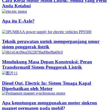
Cara Kerja Motor Mobil Listrik: Semua yang Perlu
Anda Ketahui
Apa itu E-Axle?
Teknik perawatan untuk memperpanjang umur
sistem penggerak listrik
Mendukung Masa Depan Konstruksi: Peran
Transformatif Sistem Penggerak Listrik
Diesel Out, Electric In: Sistem Tenaga Kapal
Diperhatikan oleh Motor
Apa keuntungan menggunakan motor sinkron
magnet permanen pada mobil?