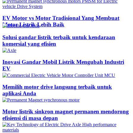
EV Motor vs Motor Tradisional Yang Membuat
Motor Listrik Lebih Baik
Solusi gandar listrik terbaik untuk kendaraan
komersial yang efisien
Inovasi Gandar Mobil Listrik Mengubah Industri
EV
Memilih motor drive langsung terbaik untuk
aplikasi Anda
Motor listrik sinkron magnet permanen mendorong
efisiensi di masa depan