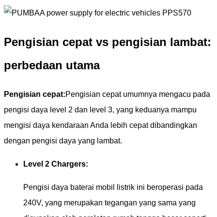
Pengisian cepat vs pengisian lambat:
perbedaan utama
Pengisian cepat:
Pengisian cepat umumnya mengacu pada
pengisi daya level 2 dan level 3, yang keduanya mampu
mengisi daya kendaraan Anda lebih cepat dibandingkan
dengan pengisi daya yang lambat.
Level 2 Chargers:
Pengisi daya baterai mobil listrik ini beroperasi pada
240V, yang merupakan tegangan yang sama yang