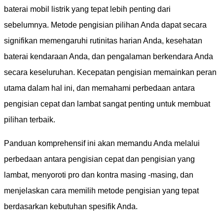
baterai mobil listrik yang tepat lebih penting dari
sebelumnya. Metode pengisian pilihan Anda dapat secara
signifikan memengaruhi rutinitas harian Anda, kesehatan
baterai kendaraan Anda, dan pengalaman berkendara Anda
secara keseluruhan. Kecepatan pengisian memainkan peran
utama dalam hal ini, dan memahami perbedaan antara
pengisian cepat dan lambat sangat penting untuk membuat
pilihan terbaik.
Panduan komprehensif ini akan memandu Anda melalui
perbedaan antara pengisian cepat dan pengisian yang
lambat, menyoroti pro dan kontra masing -masing, dan
menjelaskan cara memilih metode pengisian yang tepat
berdasarkan kebutuhan spesifik Anda.