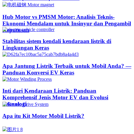
Hub Motor vs PMSM Motor: Analisis Teknis-
Ekonomi Mendalam untuk Insinyur dan Pengambil
Keputusan
Stabilitas sistem kendali kendaraan listrik di
Lingkungan Keras
Apa Jantung Listrik Terbaik untuk Mobil Anda? —
Panduan Konversi EV Keras
Inti dari Kendaraan Listrik: Panduan
Komprehensif Jenis Motor EV dan Evolusi
Teknologi
Apa itu Kit Motor Mobil Listrik?