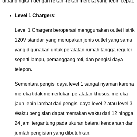
dibandingkan dengan rekan -rekan mereka yang lebih cepat.
Level 1 Chargers:
Level 1 Chargers beroperasi menggunakan outlet listrik
120V standar, yang merupakan jenis outlet yang sama
yang digunakan untuk peralatan rumah tangga reguler
seperti lampu, pemanggang roti, dan pengisi daya
telepon.
Sementara pengisi daya level 1 sangat nyaman karena
mereka tidak memerlukan peralatan khusus, mereka
jauh lebih lambat dari pengisi daya level 2 atau level 3.
Waktu pengisian dapat memakan waktu dari 12 hingga
24 jam, tergantung pada ukuran baterai kendaraan dan
jumlah pengisian yang dibutuhkan.