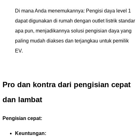
Di mana Anda menemukannya: Pengisi daya level 1
dapat digunakan di rumah dengan outlet listrik standar
apa pun, menjadikannya solusi pengisian daya yang
paling mudah diakses dan terjangkau untuk pemilik
EV.
Pro dan kontra dari pengisian cepat
dan lambat
Pengisian cepat:
Keuntungan: