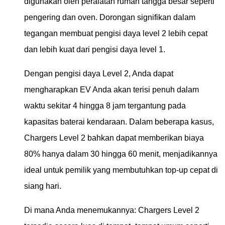
digunakan oleh peralatan rumah tangga besar seperti
pengering dan oven. Dorongan signifikan dalam
tegangan membuat pengisi daya level 2 lebih cepat
dan lebih kuat dari pengisi daya level 1.
Dengan pengisi daya Level 2, Anda dapat
mengharapkan EV Anda akan terisi penuh dalam
waktu sekitar 4 hingga 8 jam tergantung pada
kapasitas baterai kendaraan. Dalam beberapa kasus,
Chargers Level 2 bahkan dapat memberikan biaya
80% hanya dalam 30 hingga 60 menit, menjadikannya
ideal untuk pemilik yang membutuhkan top-up cepat di
siang hari.
Di mana Anda menemukannya: Chargers Level 2