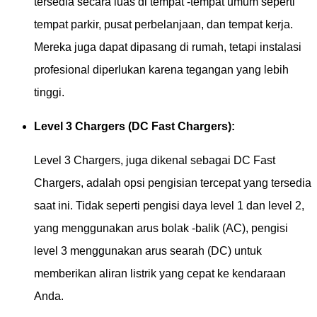
tersedia secara luas di tempat -tempat umum seperti
tempat parkir, pusat perbelanjaan, dan tempat kerja.
Mereka juga dapat dipasang di rumah, tetapi instalasi
profesional diperlukan karena tegangan yang lebih
tinggi.
Level 3 Chargers (DC Fast Chargers):
Level 3 Chargers, juga dikenal sebagai DC Fast
Chargers, adalah opsi pengisian tercepat yang tersedia
saat ini. Tidak seperti pengisi daya level 1 dan level 2,
yang menggunakan arus bolak -balik (AC), pengisi
level 3 menggunakan arus searah (DC) untuk
memberikan aliran listrik yang cepat ke kendaraan
Anda.