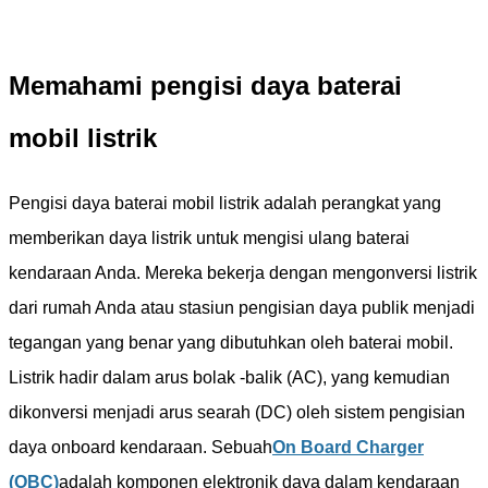
Memahami pengisi daya baterai
mobil listrik
Pengisi daya baterai mobil listrik adalah perangkat yang
memberikan daya listrik untuk mengisi ulang baterai
kendaraan Anda. Mereka bekerja dengan mengonversi listrik
dari rumah Anda atau stasiun pengisian daya publik menjadi
tegangan yang benar yang dibutuhkan oleh baterai mobil.
Listrik hadir dalam arus bolak -balik (AC), yang kemudian
dikonversi menjadi arus searah (DC) oleh sistem pengisian
daya onboard kendaraan. Sebuah
On Board Charger
(OBC)
adalah komponen elektronik daya dalam kendaraan