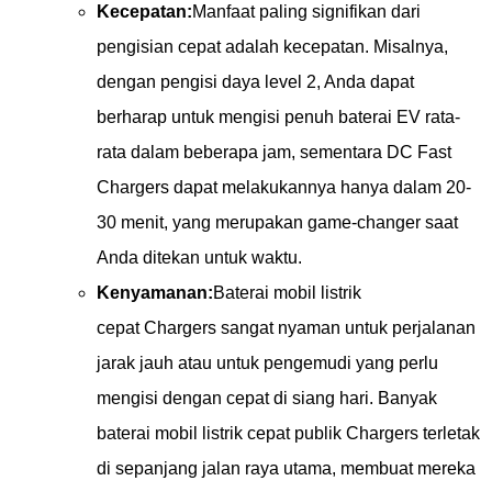
Kecepatan:
Manfaat paling signifikan dari
pengisian cepat adalah kecepatan. Misalnya,
dengan pengisi daya level 2, Anda dapat
berharap untuk mengisi penuh baterai EV rata-
rata dalam beberapa jam, sementara DC Fast
Chargers dapat melakukannya hanya dalam 20-
30 menit, yang merupakan game-changer saat
Anda ditekan untuk waktu.
Kenyamanan:
Baterai mobil listrik
cepat
Chargers sangat nyaman untuk perjalanan
jarak jauh atau untuk pengemudi yang perlu
mengisi dengan cepat di siang hari. Banyak
baterai mobil listrik cepat publik
Chargers terletak
di sepanjang jalan raya utama, membuat mereka