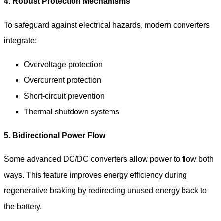
4. Robust Protection Mechanisms
To safeguard against electrical hazards, modern converters
integrate:
Overvoltage protection
Overcurrent protection
Short-circuit prevention
Thermal shutdown systems
5. Bidirectional Power Flow
Some advanced DC/DC converters allow power to flow both
ways. This feature improves energy efficiency during
regenerative braking by redirecting unused energy back to
the battery.