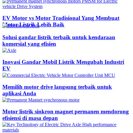
EV Motor vs Motor Tradisional Yang Membuat
Motor Listrik Lebih Baik
Solusi gandar listrik terbaik untuk kendaraan
komersial yang efisien
Inovasi Gandar Mobil Listrik Mengubah Industri
EV
Memilih motor drive langsung terbaik untuk
aplikasi Anda
Motor listrik sinkron magnet permanen mendorong
efisiensi di masa depan