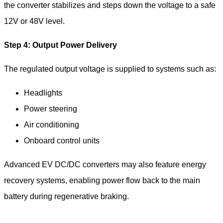
the converter stabilizes and steps down the voltage to a safe
12V or 48V level.
Step 4: Output Power Delivery
The regulated output voltage is supplied to systems such as:
Headlights
Power steering
Air conditioning
Onboard control units
Advanced EV DC/DC converters may also feature energy
recovery systems, enabling power flow back to the main
battery during regenerative braking.