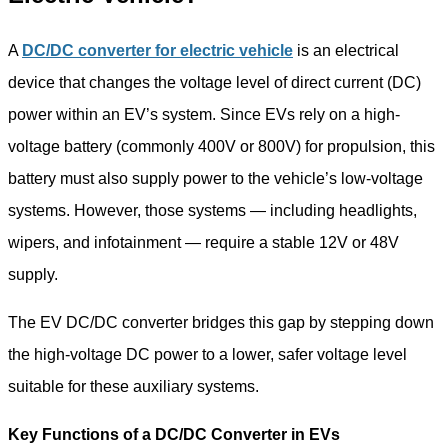
A
DC/DC converter for electric vehicle
is an electrical
device that changes the voltage level of direct current (DC)
power within an EV’s system. Since EVs rely on a high-
voltage battery (commonly 400V or 800V) for propulsion, this
battery must also supply power to the vehicle’s low-voltage
systems. However, those systems — including headlights,
wipers, and infotainment — require a stable 12V or 48V
supply.
The EV DC/DC converter bridges this gap by stepping down
the high-voltage DC power to a lower, safer voltage level
suitable for these auxiliary systems.
Key Functions of a DC/DC Converter in EVs