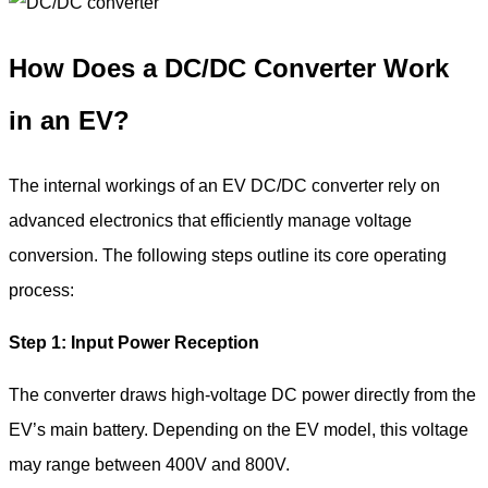
How Does a DC/DC Converter Work
in an EV?
The internal workings of an EV DC/DC converter rely on
advanced electronics that efficiently manage voltage
conversion. The following steps outline its core operating
process:
Step 1: Input Power Reception
The converter draws high-voltage DC power directly from the
EV’s main battery. Depending on the EV model, this voltage
may range between 400V and 800V.