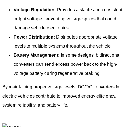
Voltage Regulation:
Provides a stable and consistent
output voltage, preventing voltage spikes that could
damage vehicle electronics.
Power Distribution:
Distributes appropriate voltage
levels to multiple systems throughout the vehicle.
Battery Management:
In some designs, bidirectional
converters can send excess power back to the high-
voltage battery during regenerative braking.
By maintaining proper voltage levels, DC/DC converters for
electric vehicles contribute to improved energy efficiency,
system reliability, and battery life.