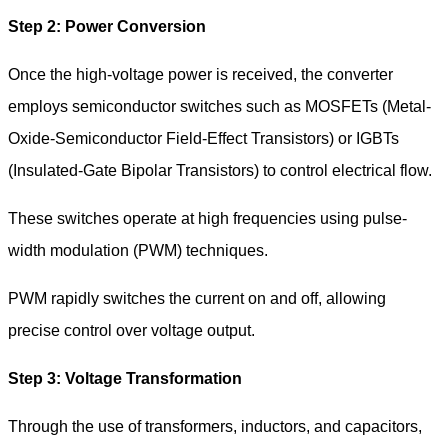
Step 2: Power Conversion
Once the high-voltage power is received, the converter
employs semiconductor switches such as MOSFETs (Metal-
Oxide-Semiconductor Field-Effect Transistors) or IGBTs
(Insulated-Gate Bipolar Transistors) to control electrical flow.
These switches operate at high frequencies using pulse-
width modulation (PWM) techniques.
PWM rapidly switches the current on and off, allowing
precise control over voltage output.
Step 3: Voltage Transformation
Through the use of transformers, inductors, and capacitors,