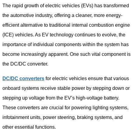
The rapid growth of electric vehicles (EVs) has transformed
the automotive industry, offering a cleaner, more energy-
efficient alternative to traditional internal combustion engine
(ICE) vehicles. As EV technology continues to evolve, the
importance of individual components within the system has
become increasingly apparent. One such vital component is
the DC/DC converter.
DC/DC converters
for electric vehicles ensure that various
onboard systems receive stable power by stepping down or
stepping up voltage from the EV’s high-voltage battery.
These converters are crucial for powering lighting systems,
infotainment units, power steering, braking systems, and
other essential functions.