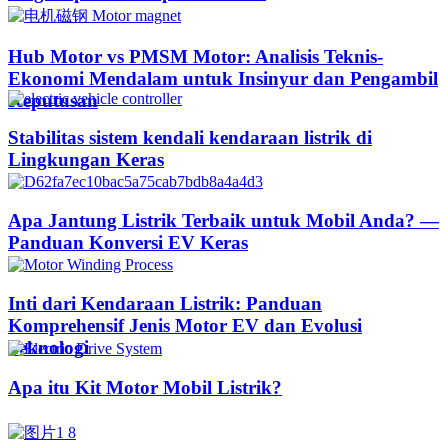
Hub Motor vs PMSM Motor: Analisis Teknis-
Ekonomi Mendalam untuk Insinyur dan Pengambil
Keputusan
Stabilitas sistem kendali kendaraan listrik di
Lingkungan Keras
Apa Jantung Listrik Terbaik untuk Mobil Anda? —
Panduan Konversi EV Keras
Inti dari Kendaraan Listrik: Panduan
Komprehensif Jenis Motor EV dan Evolusi
Teknologi
Apa itu Kit Motor Mobil Listrik?