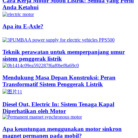
Cara Kerja Motor Mobil Listrik: Semua yang Perlu
Anda Ketahui
Apa itu E-Axle?
Teknik perawatan untuk memperpanjang umur
sistem penggerak listrik
Mendukung Masa Depan Konstruksi: Peran
Transformatif Sistem Penggerak Listrik
Diesel Out, Electric In: Sistem Tenaga Kapal
Diperhatikan oleh Motor
Apa keuntungan menggunakan motor sinkron
magnet permanen pada mobil?