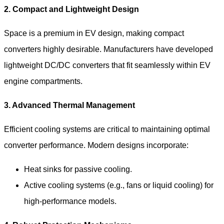
2. Compact and Lightweight Design
Space is a premium in EV design, making compact
converters highly desirable. Manufacturers have developed
lightweight DC/DC converters that fit seamlessly within EV
engine compartments.
3. Advanced Thermal Management
Efficient cooling systems are critical to maintaining optimal
converter performance. Modern designs incorporate:
Heat sinks for passive cooling.
Active cooling systems (e.g., fans or liquid cooling) for
high-performance models.