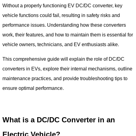
Without a properly functioning EV DC/DC converter, key
vehicle functions could fail, resulting in safety risks and
performance issues. Understanding how these converters
work, their features, and how to maintain them is essential for
vehicle owners, technicians, and EV enthusiasts alike.
This comprehensive guide will explain the role of DC/DC
converters in EVs, explore their internal mechanisms, outline
maintenance practices, and provide troubleshooting tips to
ensure optimal performance.
What is a DC/DC Converter in an
Electric Vehicle?