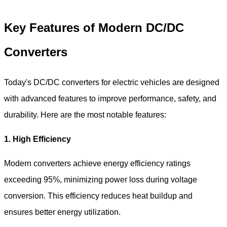
Key Features of Modern DC/DC
Converters
Today's DC/DC converters for electric vehicles are designed
with advanced features to improve performance, safety, and
durability. Here are the most notable features:
1. High Efficiency
Modern converters achieve energy efficiency ratings
exceeding 95%, minimizing power loss during voltage
conversion. This efficiency reduces heat buildup and
ensures better energy utilization.