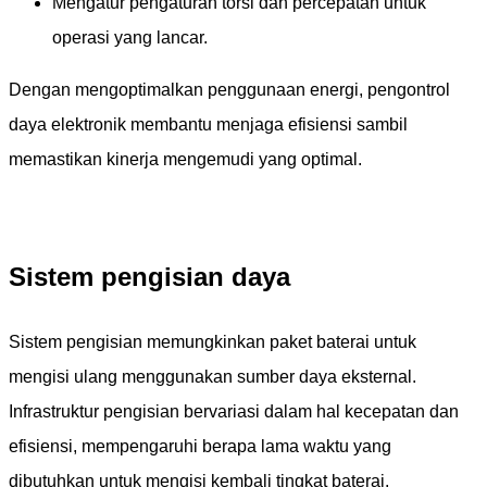
Mengatur pengaturan torsi dan percepatan untuk
operasi yang lancar.
Dengan mengoptimalkan penggunaan energi, pengontrol
daya elektronik membantu menjaga efisiensi sambil
memastikan kinerja mengemudi yang optimal.
Sistem pengisian daya
Sistem pengisian memungkinkan paket baterai untuk
mengisi ulang menggunakan sumber daya eksternal.
Infrastruktur pengisian bervariasi dalam hal kecepatan dan
efisiensi, mempengaruhi berapa lama waktu yang
dibutuhkan untuk mengisi kembali tingkat baterai.