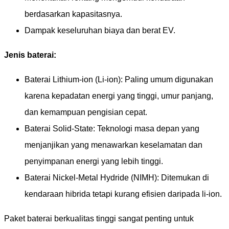
berdasarkan kapasitasnya.
Dampak keseluruhan biaya dan berat EV.
Jenis baterai:
Baterai Lithium-ion (Li-ion): Paling umum digunakan
karena kepadatan energi yang tinggi, umur panjang,
dan kemampuan pengisian cepat.
Baterai Solid-State: Teknologi masa depan yang
menjanjikan yang menawarkan keselamatan dan
penyimpanan energi yang lebih tinggi.
Baterai Nickel-Metal Hydride (NIMH): Ditemukan di
kendaraan hibrida tetapi kurang efisien daripada li-ion.
Paket baterai berkualitas tinggi sangat penting untuk