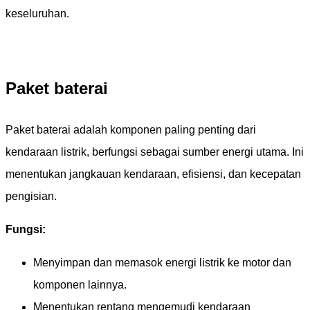
keseluruhan.
Paket baterai
Paket baterai adalah komponen paling penting dari
kendaraan listrik, berfungsi sebagai sumber energi utama. Ini
menentukan jangkauan kendaraan, efisiensi, dan kecepatan
pengisian.
Fungsi:
Menyimpan dan memasok energi listrik ke motor dan
komponen lainnya.
Menentukan rentang mengemudi kendaraan