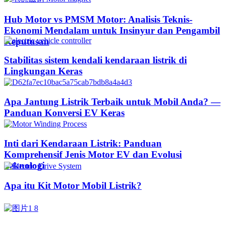
Hub Motor vs PMSM Motor: Analisis Teknis-
Ekonomi Mendalam untuk Insinyur dan Pengambil
Keputusan
Stabilitas sistem kendali kendaraan listrik di
Lingkungan Keras
Apa Jantung Listrik Terbaik untuk Mobil Anda? —
Panduan Konversi EV Keras
Inti dari Kendaraan Listrik: Panduan
Komprehensif Jenis Motor EV dan Evolusi
Teknologi
Apa itu Kit Motor Mobil Listrik?