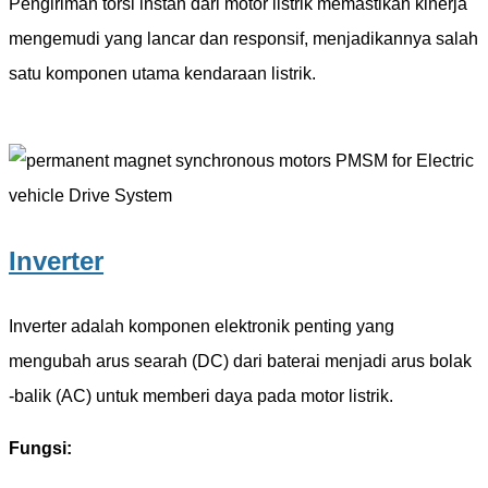
Pengiriman torsi instan dari motor listrik memastikan kinerja
mengemudi yang lancar dan responsif, menjadikannya salah
satu komponen utama kendaraan listrik.
Inverter
Inverter adalah komponen elektronik penting yang
mengubah arus searah (DC) dari baterai menjadi arus bolak
-balik (AC) untuk memberi daya pada motor listrik.
Fungsi: