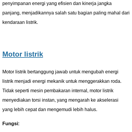
penyimpanan energi yang efisien dan kinerja jangka
panjang, menjadikannya salah satu bagian paling mahal dari
kendaraan listrik.
Motor listrik
Motor listrik bertanggung jawab untuk mengubah energi
listrik menjadi energi mekanik untuk menggerakkan roda.
Tidak seperti mesin pembakaran internal, motor listrik
menyediakan torsi instan, yang mengarah ke akselerasi
yang lebih cepat dan mengemudi lebih halus.
Fungsi: