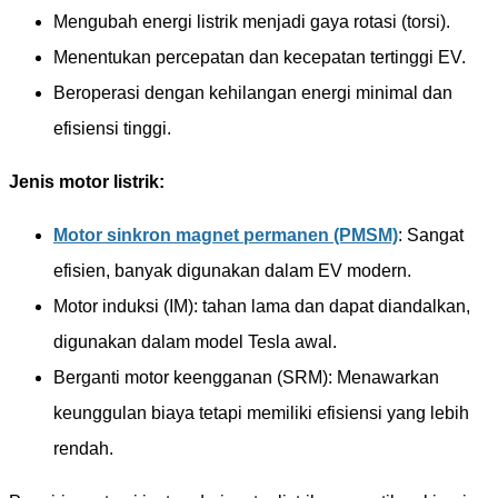
Mengubah energi listrik menjadi gaya rotasi (torsi).
Menentukan percepatan dan kecepatan tertinggi EV.
Beroperasi dengan kehilangan energi minimal dan
efisiensi tinggi.
Jenis motor listrik:
Motor sinkron magnet permanen (PMSM)
: Sangat
efisien, banyak digunakan dalam EV modern.
Motor induksi (IM): tahan lama dan dapat diandalkan,
digunakan dalam model Tesla awal.
Berganti motor keengganan (SRM): Menawarkan
keunggulan biaya tetapi memiliki efisiensi yang lebih
rendah.