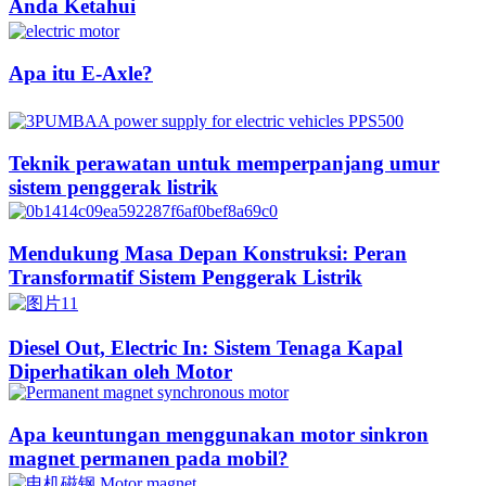
Anda Ketahui
Apa itu E-Axle?
Teknik perawatan untuk memperpanjang umur
sistem penggerak listrik
Mendukung Masa Depan Konstruksi: Peran
Transformatif Sistem Penggerak Listrik
Diesel Out, Electric In: Sistem Tenaga Kapal
Diperhatikan oleh Motor
Apa keuntungan menggunakan motor sinkron
magnet permanen pada mobil?