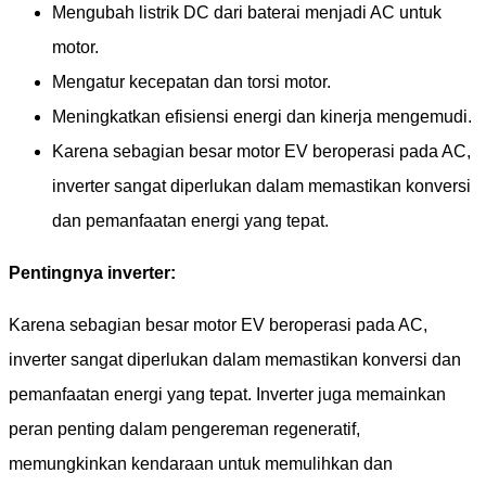
Mengubah listrik DC dari baterai menjadi AC untuk
motor.
Mengatur kecepatan dan torsi motor.
Meningkatkan efisiensi energi dan kinerja mengemudi.
Karena sebagian besar motor EV beroperasi pada AC,
inverter sangat diperlukan dalam memastikan konversi
dan pemanfaatan energi yang tepat.
Pentingnya inverter:
Karena sebagian besar motor EV beroperasi pada AC,
inverter sangat diperlukan dalam memastikan konversi dan
pemanfaatan energi yang tepat. Inverter juga memainkan
peran penting dalam pengereman regeneratif,
memungkinkan kendaraan untuk memulihkan dan