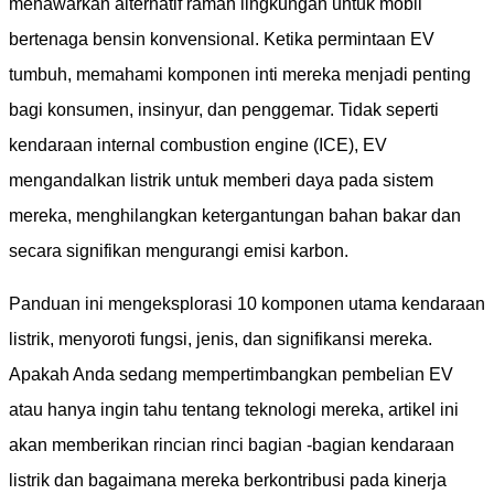
menawarkan alternatif ramah lingkungan untuk mobil
bertenaga bensin konvensional. Ketika permintaan EV
tumbuh, memahami komponen inti mereka menjadi penting
bagi konsumen, insinyur, dan penggemar. Tidak seperti
kendaraan internal combustion engine (ICE), EV
mengandalkan listrik untuk memberi daya pada sistem
mereka, menghilangkan ketergantungan bahan bakar dan
secara signifikan mengurangi emisi karbon.
Panduan ini mengeksplorasi 10 komponen utama kendaraan
listrik, menyoroti fungsi, jenis, dan signifikansi mereka.
Apakah Anda sedang mempertimbangkan pembelian EV
atau hanya ingin tahu tentang teknologi mereka, artikel ini
akan memberikan rincian rinci bagian -bagian kendaraan
listrik dan bagaimana mereka berkontribusi pada kinerja