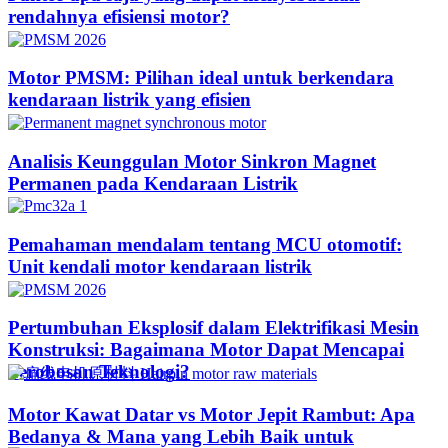
rendahnya efisiensi motor?
Motor PMSM: Pilihan ideal untuk berkendara
kendaraan listrik yang efisien
Analisis Keunggulan Motor Sinkron Magnet
Permanen pada Kendaraan Listrik
Pemahaman mendalam tentang MCU otomotif:
Unit kendali motor kendaraan listrik
Pertumbuhan Eksplosif dalam Elektrifikasi Mesin
Konstruksi: Bagaimana Motor Dapat Mencapai
Terobosan Teknologi?​
Motor Kawat Datar vs Motor Jepit Rambut: Apa
Bedanya & Mana yang Lebih Baik untuk