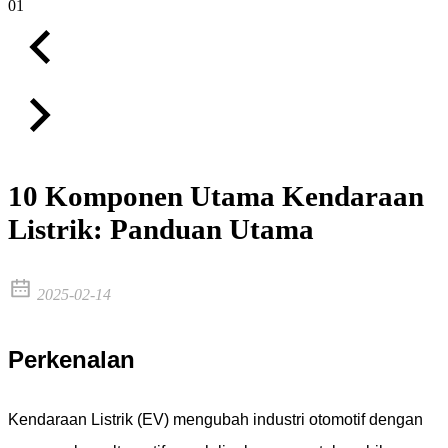
01
10 Komponen Utama Kendaraan
Listrik: Panduan Utama
2025-02-14
Perkenalan
Kendaraan Listrik (EV) mengubah industri otomotif dengan