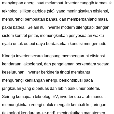
menyimpan energi saat melambat. Inverter canggih termasuk
teknologi silikon carbide (sic), yang meningkatkan efisiensi,
mengurangi pembuatan panas, dan memperpanjang masa
pakai baterai. Selain itu, inverter modern dilengkapi dengan
sistem kontrol pintar, memungkinkan penyesuaian waktu
nyata untuk output daya berdasarkan kondisi mengemudi.
Kinerja inverter secara langsung mempengaruhi efisiensi
kendaraan, akselerasi, dan pengalaman berkendara secara
keseluruhan. Inverter berkinerja tinggi membantu
mengurangi kehilangan energi, berkontribusi pada
jangkauan yang diperluas dan lebih baik umur baterai.
Seiring kemajuan teknologi EV, inverter dua arah muncul,
memungkinkan energi untuk mengalir kembali ke jaringan
(teknologi kendaraan-ke-grid), meningkatkan manajemen