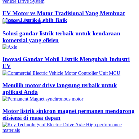
EV Motor vs Motor Tradisional Yang Membuat
Motor Listrik Lebih Baik
Solusi gandar listrik terbaik untuk kendaraan
komersial yang efisien
Inovasi Gandar Mobil Listrik Mengubah Industri
EV
Memilih motor drive langsung terbaik untuk
aplikasi Anda
Motor listrik sinkron magnet permanen mendorong
efisiensi di masa depan