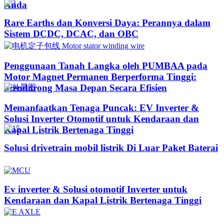
Anda
Rare Earths dan Konversi Daya: Perannya dalam
Sistem DCDC, DCAC, dan OBC
Penggunaan Tanah Langka oleh PUMBAA pada
Motor Magnet Permanen Berperforma Tinggi:
Mendorong Masa Depan Secara Efisien
Memanfaatkan Tenaga Puncak: EV Inverter &
Solusi Inverter Otomotif untuk Kendaraan dan
Kapal Listrik Bertenaga Tinggi​
Solusi drivetrain mobil listrik Di Luar Paket Baterai
Ev inverter & Solusi otomotif Inverter untuk
Kendaraan dan Kapal Listrik Bertenaga Tinggi