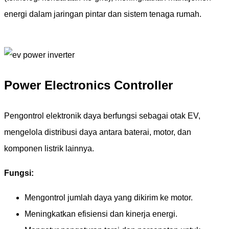
energi dalam jaringan pintar dan sistem tenaga rumah.
Power Electronics Controller
Pengontrol elektronik daya berfungsi sebagai otak EV,
mengelola distribusi daya antara baterai, motor, dan
komponen listrik lainnya.
Fungsi:
Mengontrol jumlah daya yang dikirim ke motor.
Meningkatkan efisiensi dan kinerja energi.