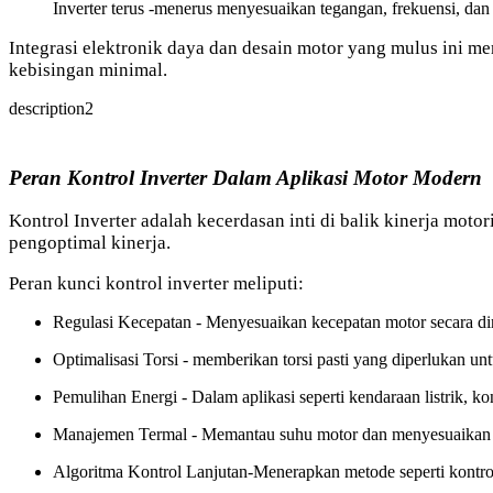
Inverter terus -menerus menyesuaikan tegangan, frekuensi, dan 
Integrasi elektronik daya dan desain motor yang mulus ini m
kebisingan minimal.
description2
Peran Kontrol Inverter Dalam Aplikasi Motor Modern
Kontrol Inverter adalah kecerdasan inti di balik kinerja moto
pengoptimal kinerja.
Peran kunci kontrol inverter meliputi:
Regulasi Kecepatan - Menyesuaikan kecepatan motor secara di
Optimalisasi Torsi - memberikan torsi pasti yang diperlukan u
Pemulihan Energi - Dalam aplikasi seperti kendaraan listrik, 
Manajemen Termal - Memantau suhu motor dan menyesuaikan 
Algoritma Kontrol Lanjutan-Menerapkan metode seperti kontrol 