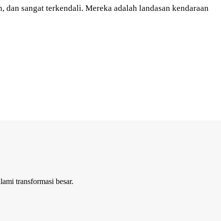
 dan sangat terkendali. Mereka adalah landasan kendaraan
ami transformasi besar.