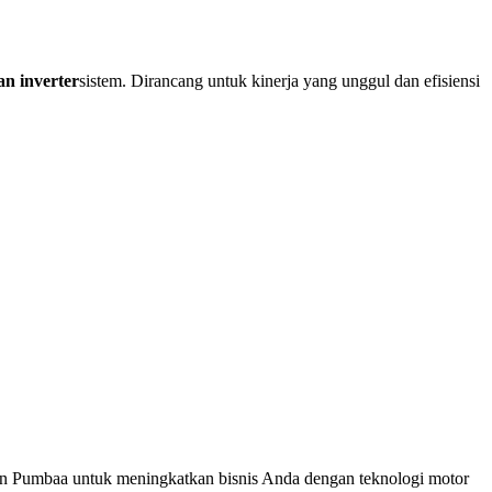
n inverter
sistem. Dirancang untuk kinerja yang unggul dan efisiensi
gan Pumbaa untuk meningkatkan bisnis Anda dengan teknologi motor