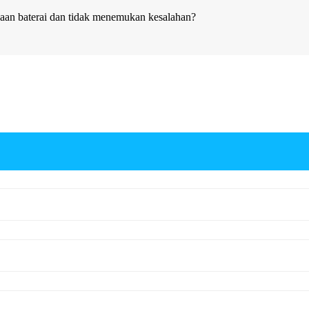
aan baterai dan tidak menemukan kesalahan?