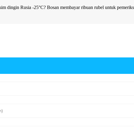
im dingin Rusia -25°C? Bosan membayar ribuan rubel untuk pemeriks